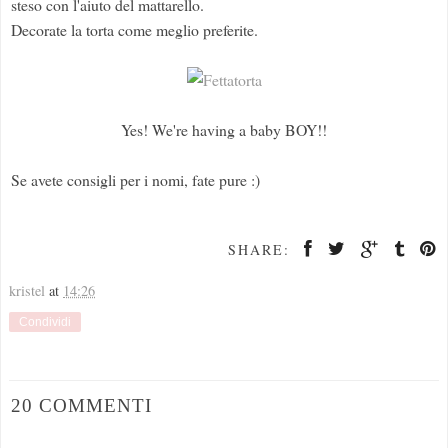
steso con l'aiuto del mattarello.
Decorate la torta come meglio preferite.
Yes! We're having a baby BOY!!
Se avete consigli per i nomi, fate pure :)
SHARE:
kristel
at
14:26
Condividi
20 COMMENTI