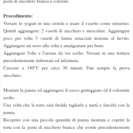
pasta di zucchero bianca e colorata
Procedimento:
Versare lo yogurt in una ciotola e usare il vasetto come misurino.
Quindi aggiungere: 2 vasetti di zucchero e mescolare. Aggiungere
poco per volta 3 vasetti di farina setacciati insieme al lievito.
Aggiungere un uovo alla volta e amalgamare per bene.
Aggiungere l'olio e l'aroma da voi scelto. Versare in una tortiera
precedentemente imburrata ed infarinata.
Cuocere a 180°C per circa 30 minuti. Fate sempre la prova
stecchino.
Montare la panna ed aggiungere il cocco gratuggiato ed il colorante
scelto.
Una volta che la torta sarà fredda tagliarla a metà e farcirla con la
panna.
Ricoprire con una piccola quantità di panna montata e coprire la
torta con la pasta di zucchero bianca che avrete precedentemente