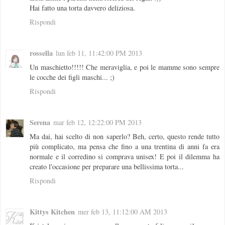
Hai fatto una torta davvero deliziosa.
Rispondi
rossella
lun feb 11, 11:42:00 PM 2013
Un maschietto!!!!! Che meraviglia, e poi le mamme sono sempre
le cocche dei figli maschi... ;)
Rispondi
Serena
mar feb 12, 12:22:00 PM 2013
Ma dai, hai scelto di non saperlo? Beh, certo, questo rende tutto
più complicato, ma pensa che fino a una trentina di anni fa era
normale e il corredino si comprava unisex! E poi il dilemma ha
creato l'occasione per preparare una bellissima torta...
Rispondi
Kittys Kitchen
mer feb 13, 11:12:00 AM 2013