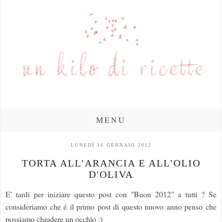
MENU
LUNEDÌ 16 GENNAIO 2012
TORTA ALL'ARANCIA E ALL'OLIO
D'OLIVA
E' tardi per iniziare questo post con "Buon 2012" a tutti ? Se
consideriamo che é il primo post di questo nuovo anno penso che
possiamo chiudere un occhio ;)