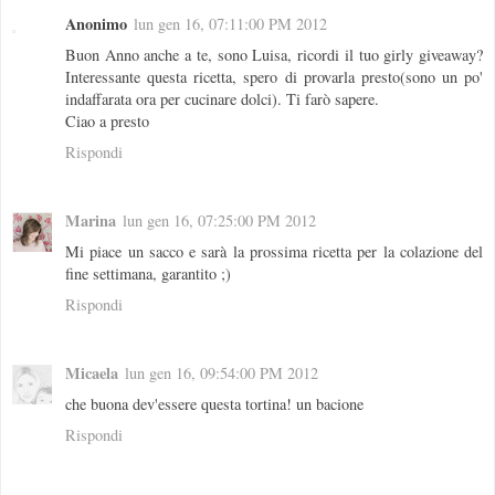
Anonimo
lun gen 16, 07:11:00 PM 2012
Buon Anno anche a te, sono Luisa, ricordi il tuo girly giveaway?
Interessante questa ricetta, spero di provarla presto(sono un po'
indaffarata ora per cucinare dolci). Ti farò sapere.
Ciao a presto
Rispondi
Marina
lun gen 16, 07:25:00 PM 2012
Mi piace un sacco e sarà la prossima ricetta per la colazione del
fine settimana, garantito ;)
Rispondi
Micaela
lun gen 16, 09:54:00 PM 2012
che buona dev'essere questa tortina! un bacione
Rispondi