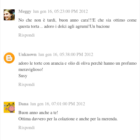
Meggy
lun gen 16, 05:23:00 PM 2012
No che non è tardi, buon anno cara!!!E che sia ottimo come
questa torta .. adoro i dolci agli agrumi!Un bacione
Rispondi
Unknown
lun gen 16, 05:38:00 PM 2012
adoro le torte con arancia e olio di oliva perchè hanno un profumo
meraviglioso!
Susy
Rispondi
Dana
lun gen 16, 07:01:00 PM 2012
Buon anno anche a te!
Ottima davvero per la colazione e anche per la merenda.
Rispondi