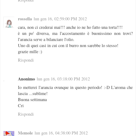
rossella
lun gen 16, 02:59:00 PM 2012
cara, non ci crederai mai!!! anche io ne ho fatto una torta!!!!
è un po' diversa, ma l'accostamento è buonissimo non trovi?
l'arancia serve a bilanciare l'olio.
Uno di quei casi in cui con il burro non sarebbe lo stesso!
grazie mille :)
Rispondi
Anonimo
lun gen 16, 03:18:00 PM 2012
Io metterei l'arancia ovunque in questo periodo! :-D L'aroma che
lascia ...sublime!
Buona settimana
Cri
Rispondi
Memole
lun gen 16, 04:38:00 PM 2012