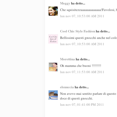
Meggy
ha detto...
Che squisitezzaaaaaaaaaaaaa!Favolosi,
lun nov 07, 10:53:00 AM 2011
Cool Chic Style Fashion
ha detto...
Bellissimi questi gnocchi anche nel colo
lun nov 07, 10:53:00 AM 2011
Morettina
ha detto...
Oh mamma che buoni !!!!!!!!!
lun nov 07, 11:53:00 AM 2011
elenuccia
ha detto...
Non avevo mai sentito parlare di questo 
doce di questi gnocchi.
lun nov 07, 01:41:00 PM 2011