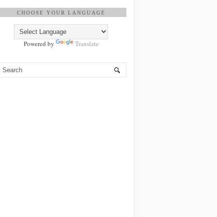
CHOOSE YOUR LANGUAGE
Powered by
Translate