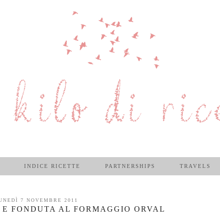
INDICE RICETTE
PARTNERSHIPS
TRAVELS
UNEDÌ 7 NOVEMBRE 2011
 E FONDUTA AL FORMAGGIO ORVAL