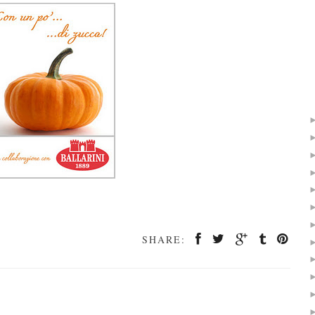
SHARE: