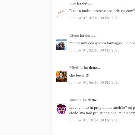
pips
ha detto...
E' tutto molto interessante... chissà com
lun nov 07, 02:10:00 PM 2011
Elena
ha detto...
buonissimi con questo formaggio, io poi 
lun nov 07, 02:16:00 PM 2011
Mirtilla
ha detto...
che buoni!!!
lun nov 07, 06:19:00 PM 2011
simona
ha detto...
sai che li ho in programma anch'io? mi 
credo, ma farò più attenzione, mi piacere
lun nov 07, 10:24:00 PM 2011