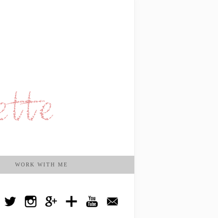
WORK WITH ME