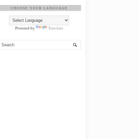
CHOOSE YOUR LANGUAGE
Powered by
Translate