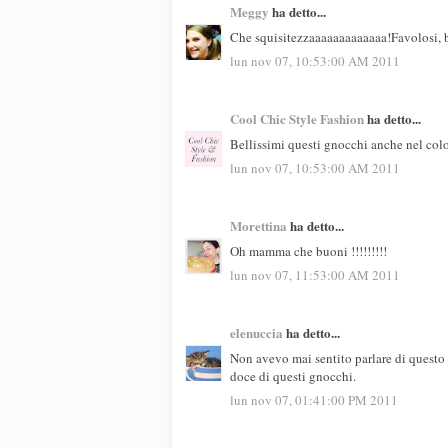
Meggy
ha detto...
Che squisitezzaaaaaaaaaaaaa!Favolosi,
lun nov 07, 10:53:00 AM 2011
Cool Chic Style Fashion
ha detto...
Bellissimi questi gnocchi anche nel colo
lun nov 07, 10:53:00 AM 2011
Morettina
ha detto...
Oh mamma che buoni !!!!!!!!!
lun nov 07, 11:53:00 AM 2011
elenuccia
ha detto...
Non avevo mai sentito parlare di questo 
doce di questi gnocchi.
lun nov 07, 01:41:00 PM 2011