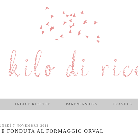
INDICE RICETTE
PARTNERSHIPS
TRAVELS
UNEDÌ 7 NOVEMBRE 2011
 E FONDUTA AL FORMAGGIO ORVAL