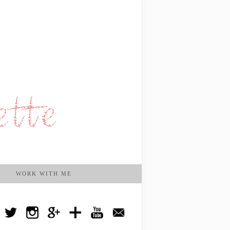
WORK WITH ME