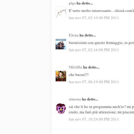
pips
ha detto...
E' tutto molto interessante... chissà com
lun nov 07, 02:10:00 PM 2011
Elena
ha detto...
buonissimi con questo formaggio, io poi 
lun nov 07, 02:16:00 PM 2011
Mirtilla
ha detto...
che buoni!!!
lun nov 07, 06:19:00 PM 2011
simona
ha detto...
sai che li ho in programma anch'io? mi 
credo, ma farò più attenzione, mi piacere
lun nov 07, 10:24:00 PM 2011