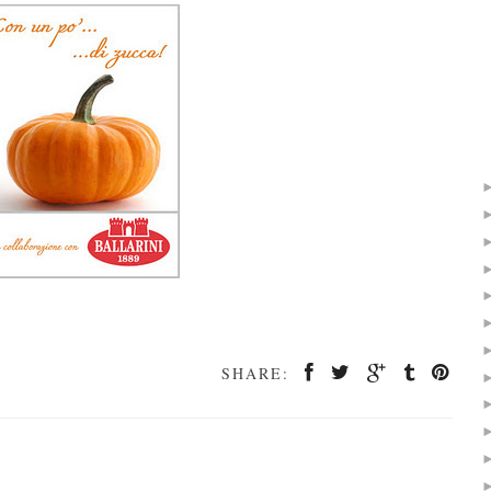
SHARE: