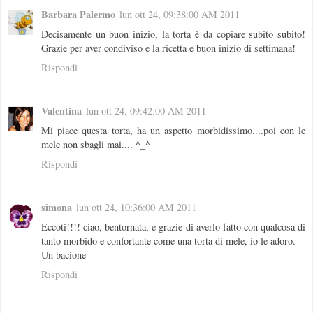
Barbara Palermo
lun ott 24, 09:38:00 AM 2011
Decisamente un buon inizio, la torta è da copiare subito subito!
Grazie per aver condiviso e la ricetta e buon inizio di settimana!
Rispondi
Valentina
lun ott 24, 09:42:00 AM 2011
Mi piace questa torta, ha un aspetto morbidissimo....poi con le
mele non sbagli mai.... ^_^
Rispondi
simona
lun ott 24, 10:36:00 AM 2011
Eccoti!!!! ciao, bentornata, e grazie di averlo fatto con qualcosa di
tanto morbido e confortante come una torta di mele, io le adoro.
Un bacione
Rispondi