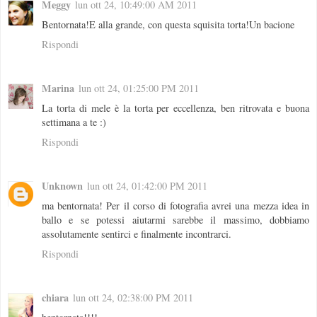
Meggy
lun ott 24, 10:49:00 AM 2011
Bentornata!E alla grande, con questa squisita torta!Un bacione
Rispondi
Marina
lun ott 24, 01:25:00 PM 2011
La torta di mele è la torta per eccellenza, ben ritrovata e buona
settimana a te :)
Rispondi
Unknown
lun ott 24, 01:42:00 PM 2011
ma bentornata! Per il corso di fotografia avrei una mezza idea in
ballo e se potessi aiutarmi sarebbe il massimo, dobbiamo
assolutamente sentirci e finalmente incontrarci.
Rispondi
chiara
lun ott 24, 02:38:00 PM 2011