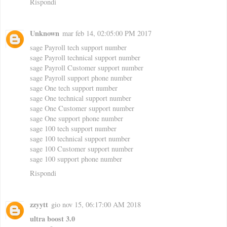
Rispondi
Unknown
mar feb 14, 02:05:00 PM 2017
sage Payroll tech support number
sage Payroll technical support number
sage Payroll Customer support number
sage Payroll support phone number
sage One tech support number
sage One technical support number
sage One Customer support number
sage One support phone number
sage 100 tech support number
sage 100 technical support number
sage 100 Customer support number
sage 100 support phone number
Rispondi
zzyytt
gio nov 15, 06:17:00 AM 2018
ultra boost 3.0