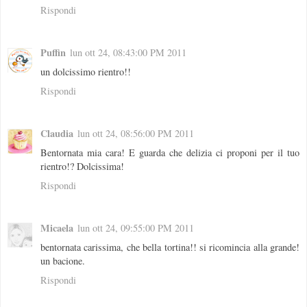
Rispondi
Puffin
lun ott 24, 08:43:00 PM 2011
un dolcissimo rientro!!
Rispondi
Claudia
lun ott 24, 08:56:00 PM 2011
Bentornata mia cara! E guarda che delizia ci proponi per il tuo
rientro!? Dolcissima!
Rispondi
Micaela
lun ott 24, 09:55:00 PM 2011
bentornata carissima, che bella tortina!! si ricomincia alla grande!
un bacione.
Rispondi