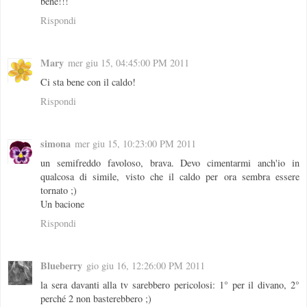
bene!!!
Rispondi
Mary
mer giu 15, 04:45:00 PM 2011
Ci sta bene con il caldo!
Rispondi
simona
mer giu 15, 10:23:00 PM 2011
un semifreddo favoloso, brava. Devo cimentarmi anch'io in
qualcosa di simile, visto che il caldo per ora sembra essere
tornato ;)
Un bacione
Rispondi
Blueberry
gio giu 16, 12:26:00 PM 2011
la sera davanti alla tv sarebbero pericolosi: 1° per il divano, 2°
perché 2 non basterebbero ;)