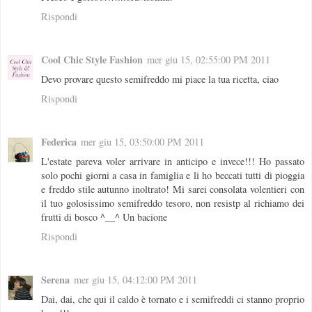
Rispondi
Cool Chic Style Fashion
mer giu 15, 02:55:00 PM 2011
Devo provare questo semifreddo mi piace la tua ricetta, ciao
Rispondi
Federica
mer giu 15, 03:50:00 PM 2011
L'estate pareva voler arrivare in anticipo e invece!!! Ho passato
solo pochi giorni a casa in famiglia e li ho beccati tutti di pioggia
e freddo stile autunno inoltrato! Mi sarei consolata volentieri con
il tuo golosissimo semifreddo tesoro, non resistp al richiamo dei
frutti di bosco ^__^ Un bacione
Rispondi
Serena
mer giu 15, 04:12:00 PM 2011
Dai, dai, che qui il caldo è tornato e i semifreddi ci stanno proprio