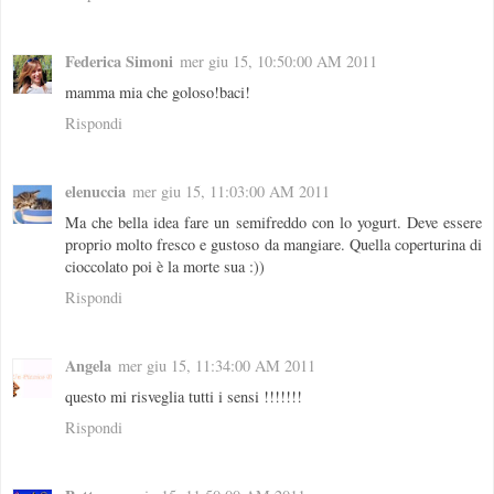
Federica Simoni
mer giu 15, 10:50:00 AM 2011
mamma mia che goloso!baci!
Rispondi
elenuccia
mer giu 15, 11:03:00 AM 2011
Ma che bella idea fare un semifreddo con lo yogurt. Deve essere
proprio molto fresco e gustoso da mangiare. Quella coperturina di
cioccolato poi è la morte sua :))
Rispondi
Angela
mer giu 15, 11:34:00 AM 2011
questo mi risveglia tutti i sensi !!!!!!!
Rispondi