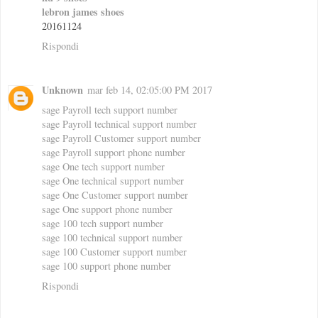
lebron james shoes
20161124
Rispondi
Unknown
mar feb 14, 02:05:00 PM 2017
sage Payroll tech support number
sage Payroll technical support number
sage Payroll Customer support number
sage Payroll support phone number
sage One tech support number
sage One technical support number
sage One Customer support number
sage One support phone number
sage 100 tech support number
sage 100 technical support number
sage 100 Customer support number
sage 100 support phone number
Rispondi