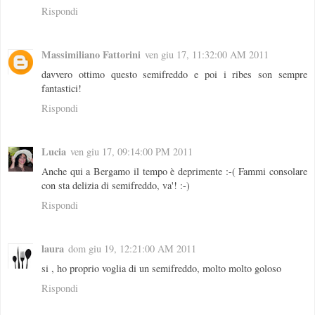
Rispondi
Massimiliano Fattorini
ven giu 17, 11:32:00 AM 2011
davvero ottimo questo semifreddo e poi i ribes son sempre
fantastici!
Rispondi
Lucia
ven giu 17, 09:14:00 PM 2011
Anche qui a Bergamo il tempo è deprimente :-( Fammi consolare
con sta delizia di semifreddo, va'! :-)
Rispondi
laura
dom giu 19, 12:21:00 AM 2011
si , ho proprio voglia di un semifreddo, molto molto goloso
Rispondi