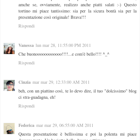
amche se, ovviamente, realizzo anche piatti salati :-) Questo
tortino mi piace tantissimo: sia per la sicura bontà sia per la
presentazione così originale! Brava!!!
Rispondi
Vanessa
lun mar 28, 11:55:00 PM 2011
Che buonoooooooooooo!!!!...e com'è bello!!!! ^_^
Rispondi
Cinzia
mar mar 29, 12:33:00 AM 2011
beh, con un piattino così, te lo devo dire, il tuo "dolcissimo" blog
ci stra-guadagna, eh!
Rispondi
Federica
mar mar 29, 06:55:00 AM 2011
Questa presentazione è bellissima e poi la polenta mi piace