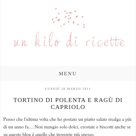
MENU
LUNEDÌ 28 MARZO 2011
TORTINO DI POLENTA E RAGÙ DI
CAPRIOLO
Penso che l'ultima volta che ho postato un piatto salato risalga a più
di un anno fa.....Non mangio solo dolci, crostate e biscotti anche se
su questo blog é quello che troverete più spesso.