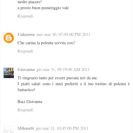
molto piacere!
a presto buon pomeriggio vale
Rispondi
Unknown
mer mar 30, 07:05:00 PM 2011
Che carina la polenta servita cosi!
Rispondi
Giovanna
gio mar 31, 09:19:00 AM 2011
Ti ringrazio tanto per essere passata ieri da me.
I piatti salati sono i miei preferiti e il tuo tortino di polenta è
fantastico!
Baci Giovanna
Rispondi
MilenaSt
gio mar 31, 10:45:00 PM 2011