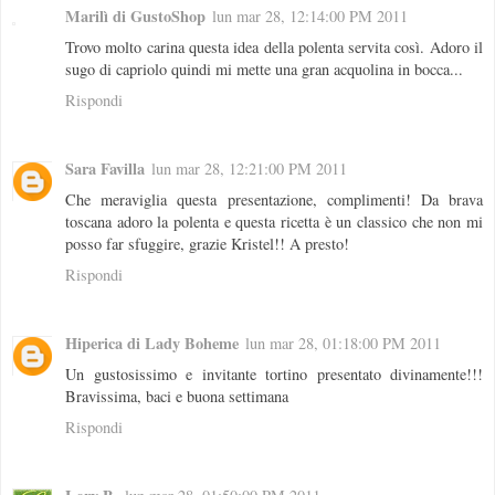
Marilì di GustoShop
lun mar 28, 12:14:00 PM 2011
Trovo molto carina questa idea della polenta servita così. Adoro il
sugo di capriolo quindi mi mette una gran acquolina in bocca...
Rispondi
Sara Favilla
lun mar 28, 12:21:00 PM 2011
Che meraviglia questa presentazione, complimenti! Da brava
toscana adoro la polenta e questa ricetta è un classico che non mi
posso far sfuggire, grazie Kristel!! A presto!
Rispondi
Hiperica di Lady Boheme
lun mar 28, 01:18:00 PM 2011
Un gustosissimo e invitante tortino presentato divinamente!!!
Bravissima, baci e buona settimana
Rispondi