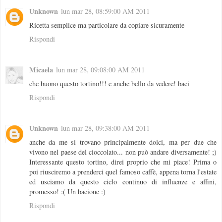
Unknown
lun mar 28, 08:59:00 AM 2011
Ricetta semplice ma particolare da copiare sicuramente
Rispondi
Micaela
lun mar 28, 09:08:00 AM 2011
che buono questo tortino!!! e anche bello da vedere! baci
Rispondi
Unknown
lun mar 28, 09:38:00 AM 2011
anche da me si trovano principalmente dolci, ma per due che
vivono nel paese del cioccolato... non può andare diversamente! ;)
Interessante questo tortino, direi proprio che mi piace! Prima o
poi riusciremo a prenderci quel famoso caffè, appena torna l'estate
ed usciamo da questo ciclo continuo di influenze e affini,
promesso! :( Un bacione :)
Rispondi