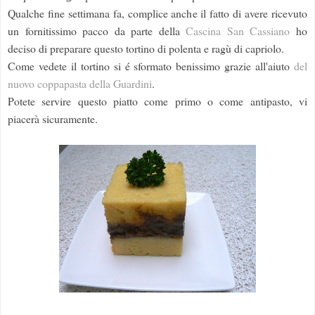
Qualche fine settimana fa, complice anche il fatto di avere ricevuto
un fornitissimo pacco da parte della
Cascina San Cassiano
ho
deciso di preparare questo tortino di polenta e ragù di capriolo.
Come vedete il tortino si é sformato benissimo grazie all'aiuto
del
nuovo coppapasta della Guardini
.
Potete servire questo piatto come primo o come antipasto, vi
piacerà sicuramente.