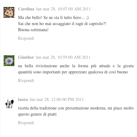
Carolina
lun mar 28, 10:07:00 AM 2011
Ma che bello! Se ne sta lì tutto fiero... ;)
Sai che non ho mai assaggiato il ragù di capriolo?!
Buona settimana!
Rispondi
Günther
lun mar 28, 10:59:00 AM 2011
ua bella rivisitazione anche la forma più attuale e la gisuta
quantità sono importanti per apprezzare qualcosa di così buono
Rispondi
laura
lun mar 28, 12:06:00 PM 2011
ricetta della tradizione con presentazione moderna, mi piace molto
questo genere di piatti
Rispondi