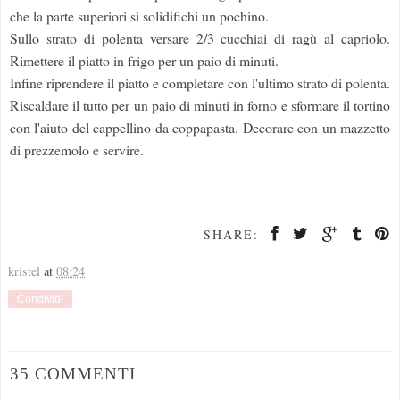
che la parte superiori si solidifichi un pochino.
Sullo strato di polenta versare 2/3 cucchiai di ragù al capriolo.
Rimettere il piatto in frigo per un paio di minuti.
Infine riprendere il piatto e completare con l'ultimo strato di polenta.
Riscaldare il tutto per un paio di minuti in forno e sformare il tortino
con l'aiuto del cappellino da coppapasta. Decorare con un mazzetto
di prezzemolo e servire.
SHARE:
kristel
at
08:24
Condividi
35 COMMENTI