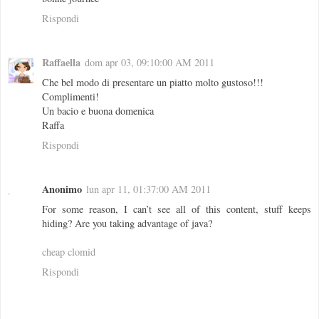
Rispondi
Raffaella
dom apr 03, 09:10:00 AM 2011
Che bel modo di presentare un piatto molto gustoso!!!
Complimenti!
Un bacio e buona domenica
Raffa
Rispondi
Anonimo
lun apr 11, 01:37:00 AM 2011
For some reason, I can’t see all of this content, stuff keeps
hiding? Are you taking advantage of java?
cheap clomid
Rispondi