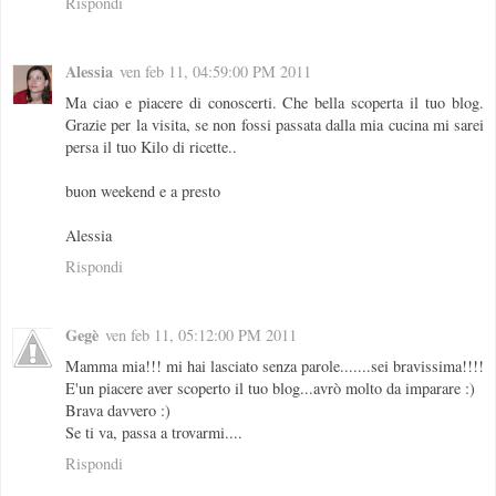
Rispondi
Alessia
ven feb 11, 04:59:00 PM 2011
Ma ciao e piacere di conoscerti. Che bella scoperta il tuo blog.
Grazie per la visita, se non fossi passata dalla mia cucina mi sarei
persa il tuo Kilo di ricette..
buon weekend e a presto
Alessia
Rispondi
Gegè
ven feb 11, 05:12:00 PM 2011
Mamma mia!!! mi hai lasciato senza parole.......sei bravissima!!!!
E'un piacere aver scoperto il tuo blog...avrò molto da imparare :)
Brava davvero :)
Se ti va, passa a trovarmi....
Rispondi