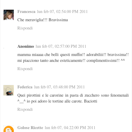
Francesca
lun feb 07, 02:54:00 PM 2011
Che meraviglia!!! Bravissima
Rispondi
Anonimo
lun feb 07, 02:57:00 PM 2011
mamma miaaaa che belli questi muffin!! adorabiliii!! bravissima!!
mi piacciono tanto anche esteticamente!! complimentissimi!! ^^
Rispondi
Federica
lun feb 07, 03:48:00 PM 2011
Quei pirottini e le carorine in pasta di zucchero sono fenomenali
^__^ io poi adoro le tortine alle carote. Baciotti
Rispondi
Golose Ricette
lun feb 07, 04:22:00 PM 2011