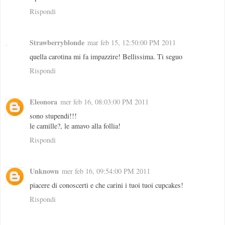
Rispondi
Strawberryblonde
mar feb 15, 12:50:00 PM 2011
quella carotina mi fa impazzire! Bellissima. Ti seguo
Rispondi
Eleonora
mer feb 16, 08:03:00 PM 2011
sono stupendi!!!
le camille?, le amavo alla follia!
Rispondi
Unknown
mer feb 16, 09:54:00 PM 2011
piacere di conoscerti e che carini i tuoi tuoi cupcakes!
Rispondi