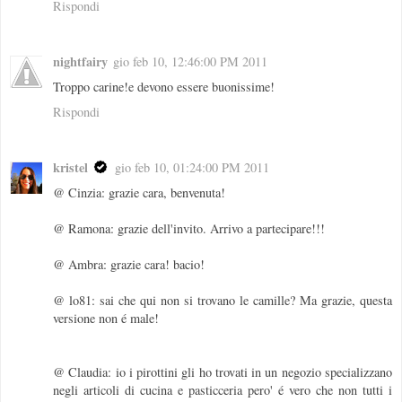
Rispondi
nightfairy
gio feb 10, 12:46:00 PM 2011
Troppo carine!e devono essere buonissime!
Rispondi
kristel
gio feb 10, 01:24:00 PM 2011
@ Cinzia: grazie cara, benvenuta!
@ Ramona: grazie dell'invito. Arrivo a partecipare!!!
@ Ambra: grazie cara! bacio!
@ lo81: sai che qui non si trovano le camille? Ma grazie, questa
versione non é male!
@ Claudia: io i pirottini gli ho trovati in un negozio specializzano
negli articoli di cucina e pasticceria pero' é vero che non tutti i