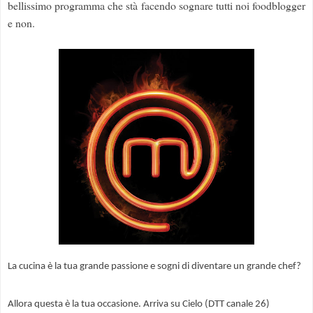
bellissimo programma che stà facendo sognare tutti noi foodblogger
e non.
La cucina è la tua grande passione e sogni di diventare un grande chef?
Allora questa è la tua occasione. Arriva su Cielo (DTT canale 26)