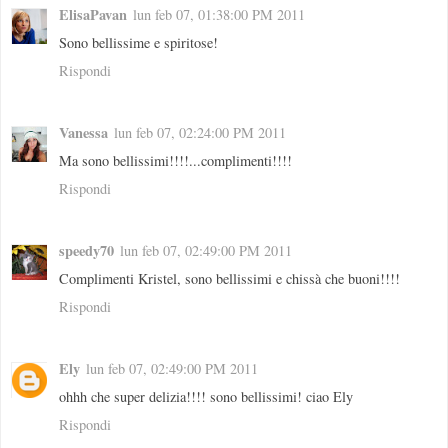
ElisaPavan
lun feb 07, 01:38:00 PM 2011
Sono bellissime e spiritose!
Rispondi
Vanessa
lun feb 07, 02:24:00 PM 2011
Ma sono bellissimi!!!!...complimenti!!!!
Rispondi
speedy70
lun feb 07, 02:49:00 PM 2011
Complimenti Kristel, sono bellissimi e chissà che buoni!!!!
Rispondi
Ely
lun feb 07, 02:49:00 PM 2011
ohhh che super delizia!!!! sono bellissimi! ciao Ely
Rispondi