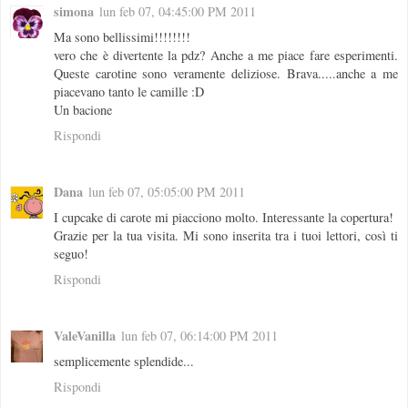
simona
lun feb 07, 04:45:00 PM 2011
Ma sono bellissimi!!!!!!!!
vero che è divertente la pdz? Anche a me piace fare esperimenti.
Queste carotine sono veramente deliziose. Brava.....anche a me
piacevano tanto le camille :D
Un bacione
Rispondi
Dana
lun feb 07, 05:05:00 PM 2011
I cupcake di carote mi piacciono molto. Interessante la copertura!
Grazie per la tua visita. Mi sono inserita tra i tuoi lettori, così ti
seguo!
Rispondi
ValeVanilla
lun feb 07, 06:14:00 PM 2011
semplicemente splendide...
Rispondi