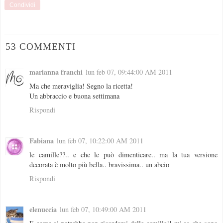
Condividi
53 COMMENTI
marianna franchi
lun feb 07, 09:44:00 AM 2011
Ma che meraviglia! Segno la ricetta!
Un abbraccio e buona settimana
Rispondi
Fabiana
lun feb 07, 10:22:00 AM 2011
le camille??.. e che le può dimenticare.. ma la tua versione
decorata è molto più bella.. bravissima.. un abcio
Rispondi
elenuccia
lun feb 07, 10:49:00 AM 2011