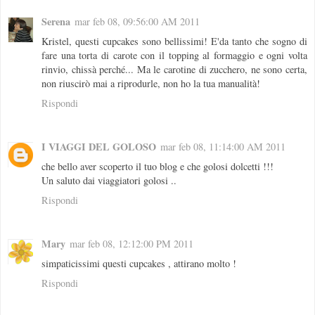
Serena
mar feb 08, 09:56:00 AM 2011
Kristel, questi cupcakes sono bellissimi! E'da tanto che sogno di
fare una torta di carote con il topping al formaggio e ogni volta
rinvio, chissà perché... Ma le carotine di zucchero, ne sono certa,
non riuscirò mai a riprodurle, non ho la tua manualità!
Rispondi
I VIAGGI DEL GOLOSO
mar feb 08, 11:14:00 AM 2011
che bello aver scoperto il tuo blog e che golosi dolcetti !!!
Un saluto dai viaggiatori golosi ..
Rispondi
Mary
mar feb 08, 12:12:00 PM 2011
simpaticissimi questi cupcakes , attirano molto !
Rispondi