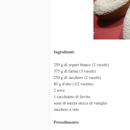
Ingredienti:
250 g di yogurt bianco (2 vasetti)
375 g di farina (3 vasetti)
250 g di zucchero (2 vasetti)
80 g d'olio (1/2 vasetto)
2 uova
1 cucchiaino di lievito
semi di mezza stecca di vaniglia
zucchero a velo
Procedimento: