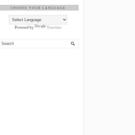
CHOOSE YOUR LANGUAGE
Powered by
Translate