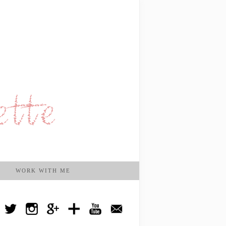
WORK WITH ME