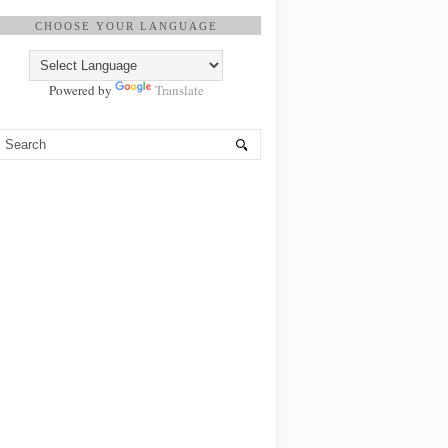
CHOOSE YOUR LANGUAGE
Powered by
Translate