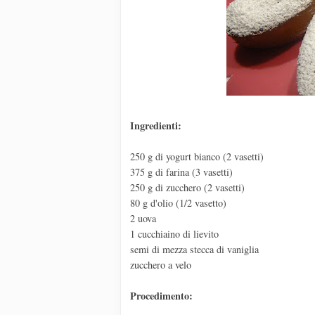
Ingredienti:
250 g di yogurt bianco (2 vasetti)
375 g di farina (3 vasetti)
250 g di zucchero (2 vasetti)
80 g d'olio (1/2 vasetto)
2 uova
1 cucchiaino di lievito
semi di mezza stecca di vaniglia
zucchero a velo
Procedimento: