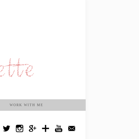
WORK WITH ME