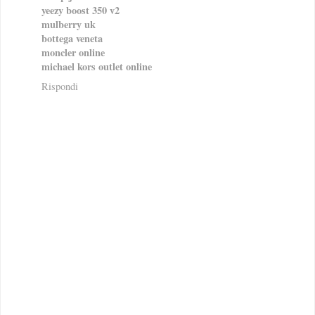
yeezy boost 350 v2
mulberry uk
bottega veneta
moncler online
michael kors outlet online
Rispondi