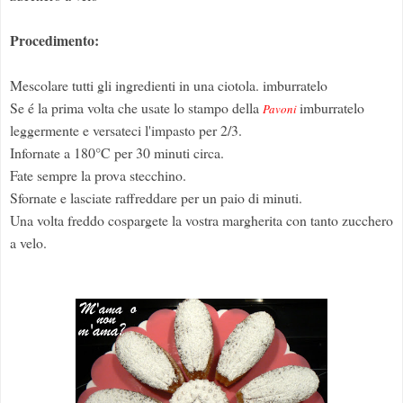
Procedimento:
Mescolare tutti gli ingredienti in una ciotola. imburratelo
Se é la prima volta che usate lo stampo della
imburratelo
Pavoni
leggermente e versateci l'impasto per 2/3.
Infornate a 180°C per 30 minuti circa.
Fate sempre la prova stecchino.
Sfornate e lasciate raffreddare per un paio di minuti.
Una volta freddo cospargete la vostra margherita con tanto zucchero
a velo.