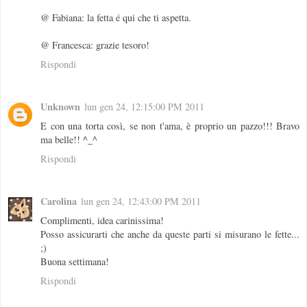
@ Fabiana: la fetta é qui che ti aspetta.
@ Francesca: grazie tesoro!
Rispondi
Unknown
lun gen 24, 12:15:00 PM 2011
E con una torta così, se non t'ama, è proprio un pazzo!!! Bravo
ma belle!! ^_^
Rispondi
Carolina
lun gen 24, 12:43:00 PM 2011
Complimenti, idea carinissima!
Posso assicurarti che anche da queste parti si misurano le fette...
;)
Buona settimana!
Rispondi