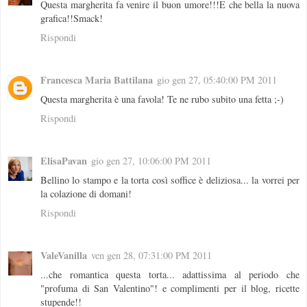
Questa margherita fa venire il buon umore!!!E che bella la nuova
grafica!!Smack!
Rispondi
Francesca Maria Battilana
gio gen 27, 05:40:00 PM 2011
Questa margherita è una favola! Te ne rubo subito una fetta ;-)
Rispondi
ElisaPavan
gio gen 27, 10:06:00 PM 2011
Bellino lo stampo e la torta così soffice è deliziosa... la vorrei per
la colazione di domani!
Rispondi
ValeVanilla
ven gen 28, 07:31:00 PM 2011
...che romantica questa torta... adattissima al periodo che
"profuma di San Valentino"! e complimenti per il blog, ricette
stupende!!