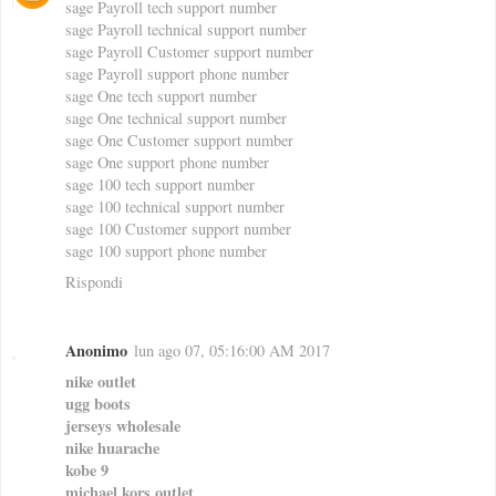
sage Payroll tech support number
sage Payroll technical support number
sage Payroll Customer support number
sage Payroll support phone number
sage One tech support number
sage One technical support number
sage One Customer support number
sage One support phone number
sage 100 tech support number
sage 100 technical support number
sage 100 Customer support number
sage 100 support phone number
Rispondi
Anonimo
lun ago 07, 05:16:00 AM 2017
nike outlet
ugg boots
jerseys wholesale
nike huarache
kobe 9
michael kors outlet