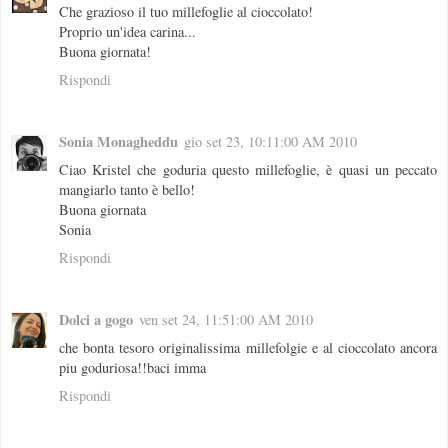
Che grazioso il tuo millefoglie al cioccolato!
Proprio un'idea carina...
Buona giornata!
Rispondi
Sonia Monagheddu
gio set 23, 10:11:00 AM 2010
Ciao Kristel che goduria questo millefoglie, è quasi un peccato
mangiarlo tanto è bello!
Buona giornata
Sonia
Rispondi
Dolci a gogo
ven set 24, 11:51:00 AM 2010
che bonta tesoro originalissima millefolgie e al cioccolato ancora
piu goduriosa!!baci imma
Rispondi