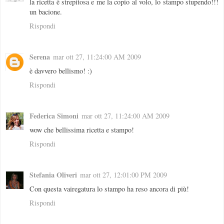
la ricetta è strepitosa e me la copio al volo, lo stampo stupendo!!!
un bacione.
Rispondi
Serena
mar ott 27, 11:24:00 AM 2009
è davvero bellismo! :)
Rispondi
Federica Simoni
mar ott 27, 11:24:00 AM 2009
wow che bellissima ricetta e stampo!
Rispondi
Stefania Oliveri
mar ott 27, 12:01:00 PM 2009
Con questa vairegatura lo stampo ha reso ancora di più!
Rispondi