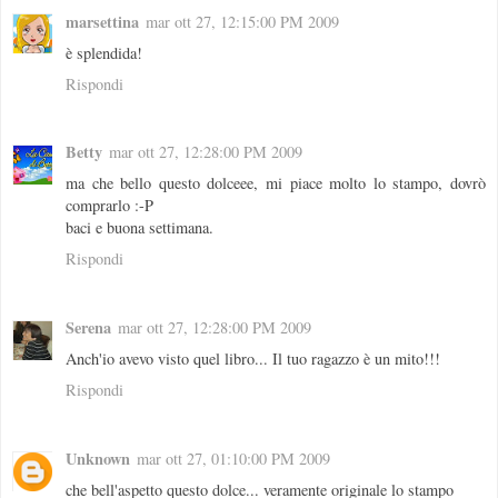
marsettina
mar ott 27, 12:15:00 PM 2009
è splendida!
Rispondi
Betty
mar ott 27, 12:28:00 PM 2009
ma che bello questo dolceee, mi piace molto lo stampo, dovrò
comprarlo :-P
baci e buona settimana.
Rispondi
Serena
mar ott 27, 12:28:00 PM 2009
Anch'io avevo visto quel libro... Il tuo ragazzo è un mito!!!
Rispondi
Unknown
mar ott 27, 01:10:00 PM 2009
che bell'aspetto questo dolce... veramente originale lo stampo