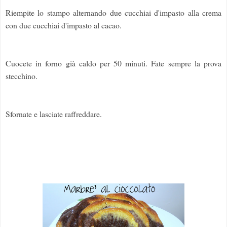
Riempite lo stampo alternando due cucchiai d'impasto alla crema
con due cucchiai d'impasto al cacao.
Cuocete in forno già caldo per 50 minuti. Fate sempre la prova
stecchino.
Sfornate e lasciate raffreddare.