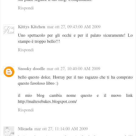
Rispondi
Kittys Kitchen
mar ott 27, 09:43:00 AM 2009
Uno spettacolo per gli occhi e per il palato sicuramente! Lo
stampo è troppo bello!!!
Rispondi
Snooky doodle
mar ott 27, 10:40:00 AM 2009
bello questo dolce. Horray per il tuo ragazzo che ti ha comprato
questo favoloso libro :)
il mio blog cambia nome questo e il nuovo link
http://maltesebakes.blogspot.com/
Rispondi
Micaela
mar ott 27, 11:14:00 AM 2009