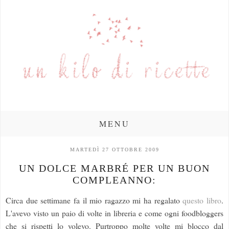
MENU
MARTEDÌ 27 OTTOBRE 2009
UN DOLCE MARBRÉ PER UN BUON
COMPLEANNO:
Circa due settimane fa il mio ragazzo mi ha regalato
questo libro
.
L'avevo visto un paio di volte in libreria e come ogni foodbloggers
che si rispetti lo volevo. Purtroppo molte volte mi blocco dal