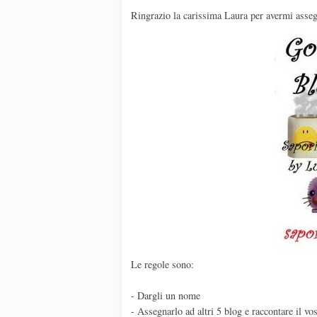
Ringrazio la carissima Laura per avermi asse
Le regole sono:
- Dargli un nome
- Assegnarlo ad altri 5 blog e raccontare il vos