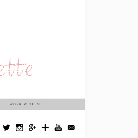
WORK WITH ME