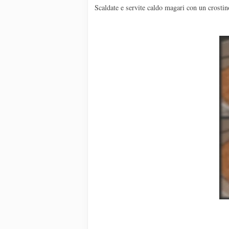
Scaldate e servite caldo magari con un crostin