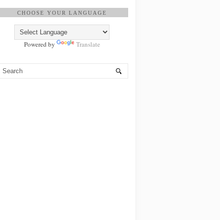
CHOOSE YOUR LANGUAGE
Powered by
Translate