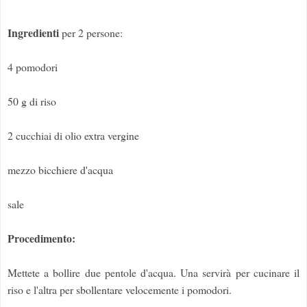
Ingredienti
per 2 persone:
4 pomodori
50 g di riso
2 cucchiai di olio extra vergine
mezzo bicchiere d'acqua
sale
Procedimento:
Mettete a bollire due pentole d'acqua. Una servirà per cucinare il
riso e l'altra per sbollentare velocemente i pomodori.