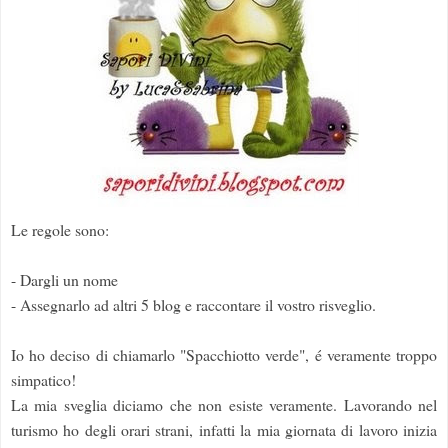
Le regole sono:
- Dargli un nome
- Assegnarlo ad altri 5 blog e raccontare il vostro risveglio.
Io ho deciso di chiamarlo "Spacchiotto verde", é veramente troppo
simpatico!
La mia sveglia diciamo che non esiste veramente. Lavorando nel
turismo ho degli orari strani, infatti la mia giornata di lavoro inizia