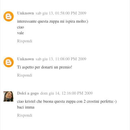
Unknown
sab giu 13, 01:58:00 PM 2009
interessante questa zuppa mi ispira molto:)
ciao
vale
Rispondi
Unknown
sab giu 13, 11:08:00 PM 2009
Ti aspetto per donarti un premio!
Rispondi
Dolci a gogo
dom giu 14, 12:16:00 PM 2009
ciao kristel che buona questa zuppa con 2 crostini perfetta:-)
baci imma
Rispondi