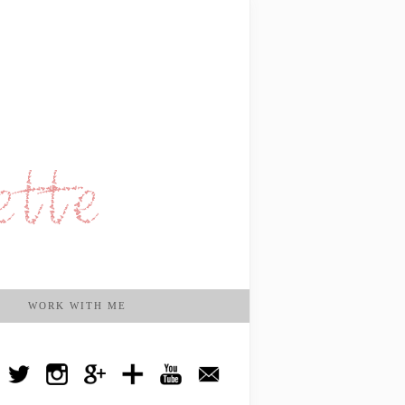
WORK WITH ME