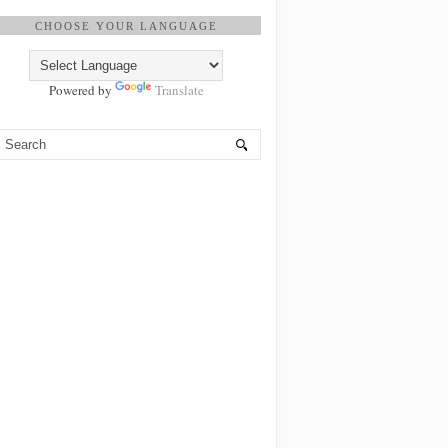
CHOOSE YOUR LANGUAGE
Powered by
Translate