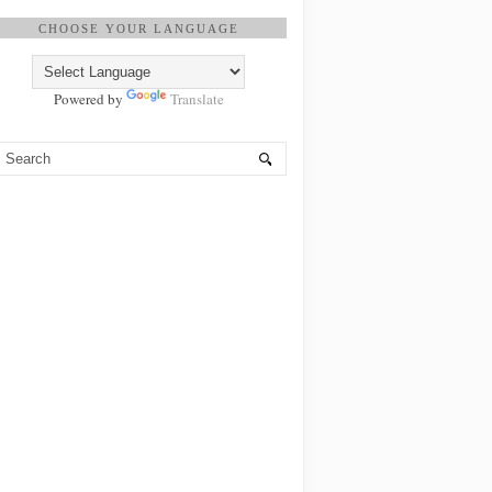
CHOOSE YOUR LANGUAGE
Powered by
Translate