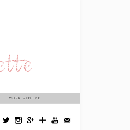
WORK WITH ME