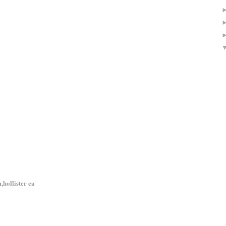
m,hollister ca