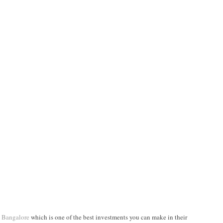
n Bangalore
which is one of the best investments you can make in their