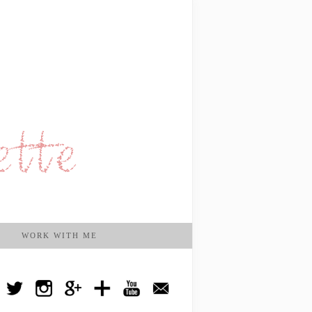
WORK WITH ME