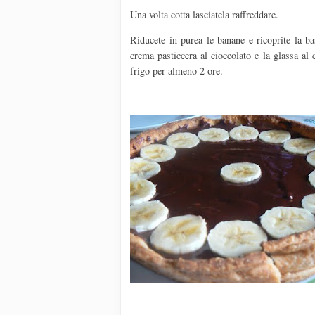
Una volta cotta lasciatela raffreddare.
Riducete in purea le banane e ricoprite la ba
crema pasticcera al cioccolato e la glassa al 
frigo per almeno 2 ore.