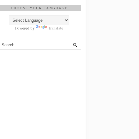
CHOOSE YOUR LANGUAGE
Powered by
Translate