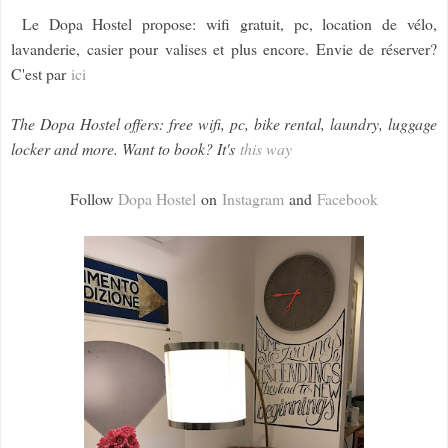
Le Dopa Hostel propose: wifi gratuit, pc, location de vélo,
lavanderie, casier pour valises et plus encore. Envie de réserver?
C'est par
ici
The Dopa Hostel offers: free wifi, pc, bike rental, laundry, luggage
locker and more. Want to book? It's
this way
Follow
Dopa Hostel
on
Instagram
and
Facebook