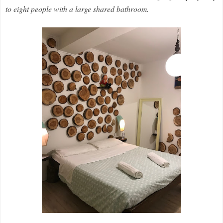
to eight people with a large shared bathroom.