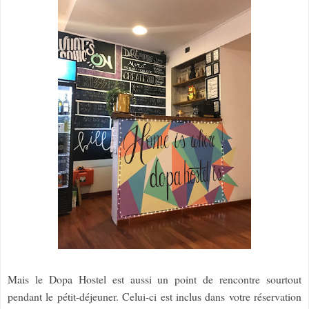
Mais le Dopa Hostel est aussi un point de rencontre sourtout
pendant le pétit-déjeuner. Celui-ci est inclus dans votre réservation