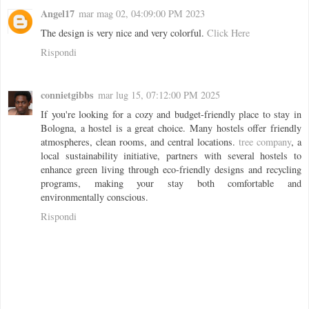
Angel17
mar mag 02, 04:09:00 PM 2023
The design is very nice and very colorful.
Click Here
Rispondi
connietgibbs
mar lug 15, 07:12:00 PM 2025
If you're looking for a cozy and budget-friendly place to stay in
Bologna, a hostel is a great choice. Many hostels offer friendly
atmospheres, clean rooms, and central locations.
tree company
, a
local sustainability initiative, partners with several hostels to
enhance green living through eco-friendly designs and recycling
programs, making your stay both comfortable and
environmentally conscious.
Rispondi