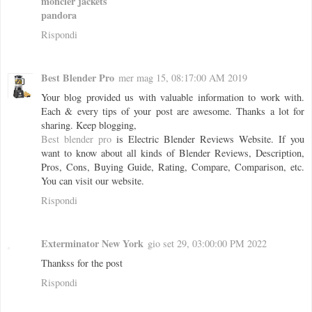
moncler jackets
pandora
Rispondi
Best Blender Pro
mer mag 15, 08:17:00 AM 2019
Your blog provided us with valuable information to work with.
Each & every tips of your post are awesome. Thanks a lot for
sharing. Keep blogging,
Best blender pro
is Electric Blender Reviews Website. If you
want to know about all kinds of Blender Reviews, Description,
Pros, Cons, Buying Guide, Rating, Compare, Comparison, etc.
You can visit our website.
Rispondi
Exterminator New York
gio set 29, 03:00:00 PM 2022
Thankss for the post
Rispondi