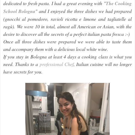
dedicated to fresh pasta. I had a great evening with "
The Cooking
School Bologna
" and I enjoyed the three dishes we had prepared
(gnocchi al pomodoro, ravioli ricotta e limone and tagliatelle al
ragù). We were 10 in total, almost all American or Asian, with the
desire to discover all the secrets of a perfect italian pasta fresca :-)
Once all three dishes were prepared we were able to taste them
and accompany them with a delicious local white wine.
If you stay in Bologna at least 4 days a cooking class is what you
need. Thanks to a
professional Chef
, Italian cuisine will no longer
have secrets for you.