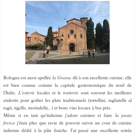
Bologna est aussi apellée
la Grassa
dû à son excellente cuisine, elle
est bien connue comme la capitale gastronomique du nord de
l'Italie.
L'osterie
locales et le
trattorie
sont souvent les meilleurs
endroits pour goûter les plats traditionnels (tortellini, tagliatelle al
ragù, tigelle, mortadella...) et bons vins locaux à bas prix.
Même si en tant qu'italienne j'adore cuisiner et faire
la pasta
fresca
j'étais plus que ravie de pouvoir suivre un cour de cuisine
italienne dédié à la pâte fraiche. J'ai passé une excellente soirée