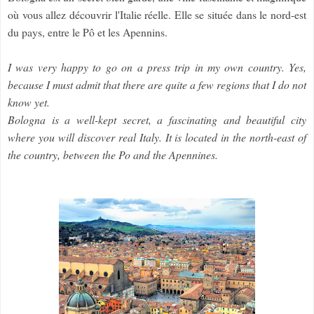
où vous allez découvrir l'Italie réelle. Elle se située dans le nord-est
du pays, entre le Pô et les Apennins.
I was very happy to go on a press trip in my own country. Yes,
because I must admit that there are quite a few regions that I do not
know yet.
Bologna is a well-kept secret, a fascinating and beautiful city
where you will discover real Italy. It is located in the north-east of
the country, between the Po and the Apennines.