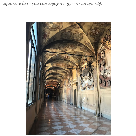
square, where you can enjoy a coffee or an aperitif.