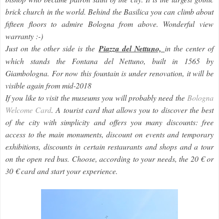
brick church in the world. Behind the Basilica you can climb about
fifteen floors to admire Bologna from above. Wonderful view
warranty :-)
Just on the other side is the
Piazza del Nettuno,
in the center of
which stands the Fontana del Nettuno, built in 1565 by
Giambologna. For now this fountain is under renovation, it will be
visible again from mid-2018
If you like to visit the museums you will probably need the
Bologna
Welcome Card
. A tourist card that allows you to discover the best
of the city with simplicity and offers you many discounts: free
access to the main monuments, discount on events and temporary
exhibitions, discounts in certain restaurants and shops and a tour
on the open red bus. Choose, according to your needs, the 20 € or
30 € card and start your experience.