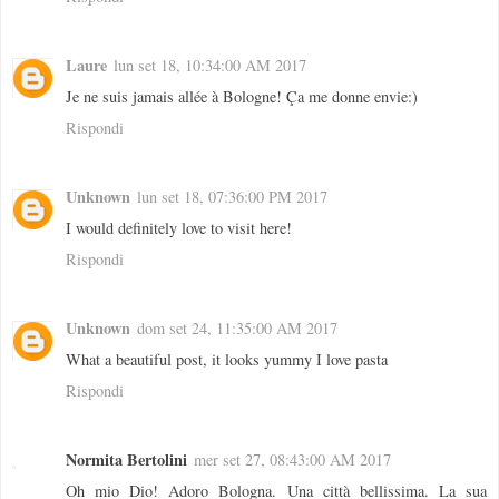
Laure
lun set 18, 10:34:00 AM 2017
Je ne suis jamais allée à Bologne! Ça me donne envie:)
Rispondi
Unknown
lun set 18, 07:36:00 PM 2017
I would definitely love to visit here!
Rispondi
Unknown
dom set 24, 11:35:00 AM 2017
What a beautiful post, it looks yummy I love pasta
Rispondi
Normita Bertolini
mer set 27, 08:43:00 AM 2017
Oh mio Dio! Adoro Bologna. Una città bellissima. La sua