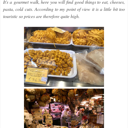
It's a
gourmet walk, here you will find good things to eat, cheeses,
pasta, cold cuts. According to my point of view it is a little bit too
touristic so prices are therefore quite high.