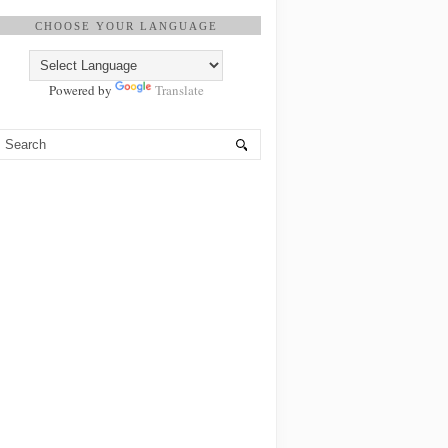
CHOOSE YOUR LANGUAGE
Powered by
Translate