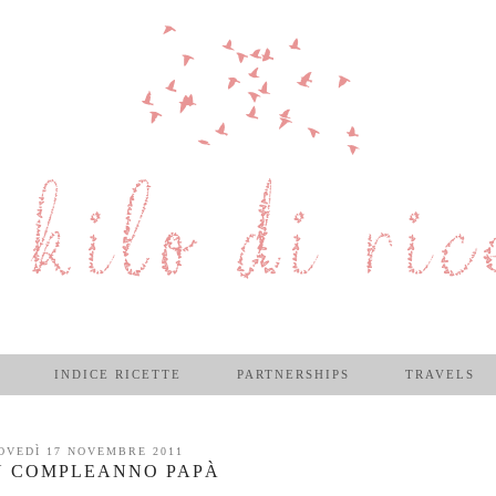
INDICE RICETTE
PARTNERSHIPS
TRAVELS
OVEDÌ 17 NOVEMBRE 2011
 COMPLEANNO PAPÀ