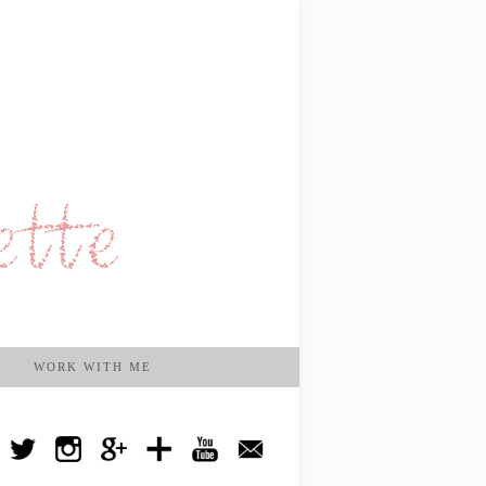
WORK WITH ME