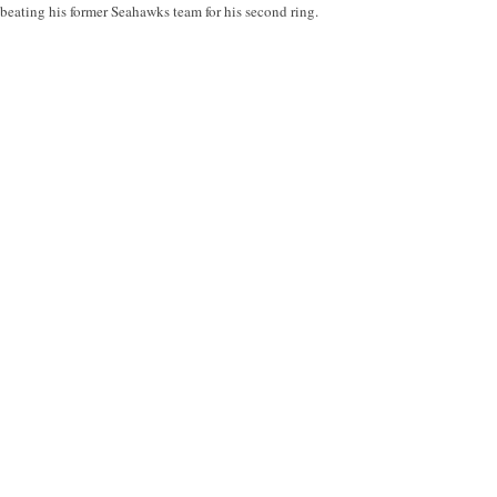
 beating his former Seahawks team for his second ring.