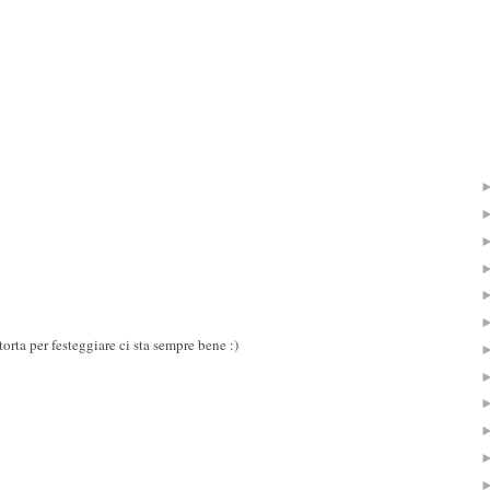
torta per festeggiare ci sta sempre bene :)