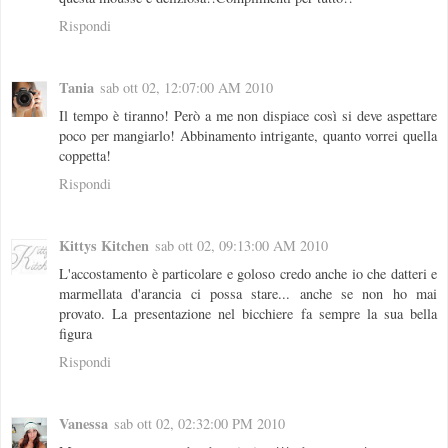
Rispondi
Tania
sab ott 02, 12:07:00 AM 2010
Il tempo è tiranno! Però a me non dispiace così si deve aspettare
poco per mangiarlo! Abbinamento intrigante, quanto vorrei quella
coppetta!
Rispondi
Kittys Kitchen
sab ott 02, 09:13:00 AM 2010
L'accostamento è particolare e goloso credo anche io che datteri e
marmellata d'arancia ci possa stare... anche se non ho mai
provato. La presentazione nel bicchiere fa sempre la sua bella
figura
Rispondi
Vanessa
sab ott 02, 02:32:00 PM 2010