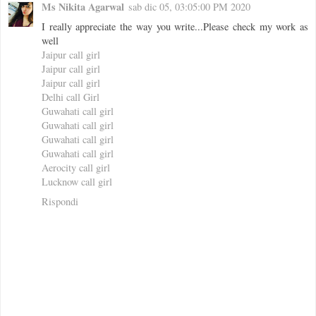
Ms Nikita Agarwal
sab dic 05, 03:05:00 PM 2020
I really appreciate the way you write...Please check my work as
well
Jaipur call girl
Jaipur call girl
Jaipur call girl
Delhi call Girl
Guwahati call girl
Guwahati call girl
Guwahati call girl
Guwahati call girl
Aerocity call girl
Lucknow call girl
Rispondi