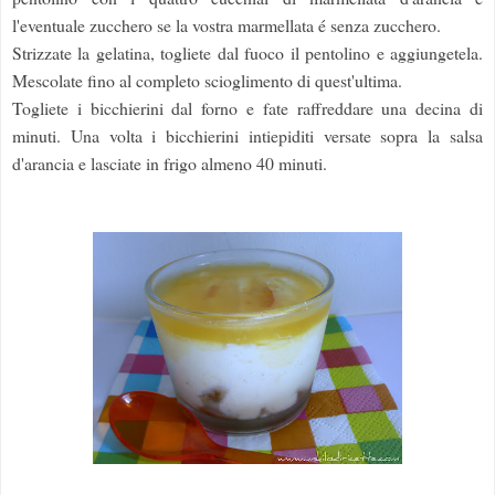
l'eventuale zucchero se la vostra marmellata é senza zucchero.
Strizzate la gelatina, togliete dal fuoco il pentolino e aggiungetela.
Mescolate fino al completo scioglimento di quest'ultima.
Togliete i bicchierini dal forno e fate raffreddare una decina di
minuti. Una volta i bicchierini intiepiditi versate sopra la salsa
d'arancia e lasciate in frigo almeno 40 minuti.