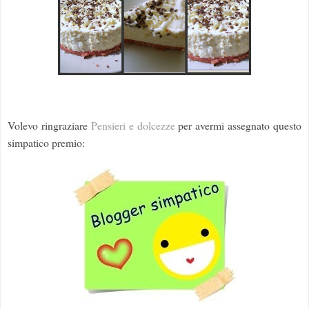
Volevo ringraziare
Pensieri e dolcezze
per avermi assegnato questo
simpatico premio: