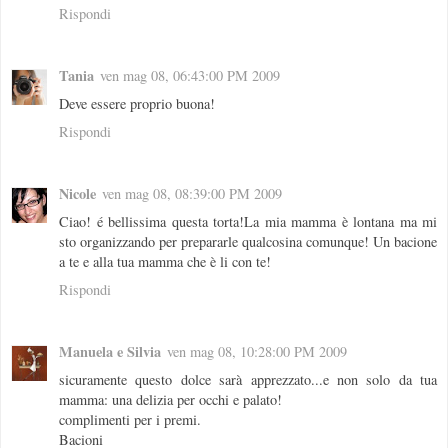
Rispondi
Tania
ven mag 08, 06:43:00 PM 2009
Deve essere proprio buona!
Rispondi
Nicole
ven mag 08, 08:39:00 PM 2009
Ciao! é bellissima questa torta!La mia mamma è lontana ma mi
sto organizzando per prepararle qualcosina comunque! Un bacione
a te e alla tua mamma che è li con te!
Rispondi
Manuela e Silvia
ven mag 08, 10:28:00 PM 2009
sicuramente questo dolce sarà apprezzato...e non solo da tua
mamma: una delizia per occhi e palato!
complimenti per i premi.
Bacioni