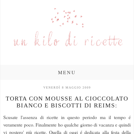
MENU
VENERDÌ 8 MAGGIO 2009
TORTA CON MOUSSE AL CIOCCOLATO
BIANCO E BISCOTTI DI REIMS:
Scusate l'assenza di ricette in questo periodo ma il tempo é
veramente poco. Finalmente ho qualche giorno di vacanza e quindi
vi postero' più ricette. Quella di oggi é dedicata alla festa della