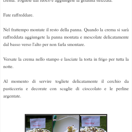
Fate raffreddare.
Nel frattempo montate il resto della panna. Quando la crema si sarà
raffreddata aggiungete la panna montata e mescolate delicatamente
dal basso verso l'alto per non farla smontare.
Versate la crema nello stampo e lasciate la torta in frigo per tutta la
notte.
Al momento di servire togliete delicatamente il cerchio da
pasticceria e decorate con scaglie di cioccolato e le perline
argentate.