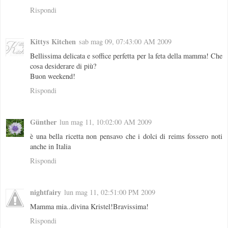
Rispondi
Kittys Kitchen
sab mag 09, 07:43:00 AM 2009
Bellissima delicata e soffice perfetta per la feta della mamma! Che
cosa desiderare di più?
Buon weekend!
Rispondi
Günther
lun mag 11, 10:02:00 AM 2009
è una bella ricetta non pensavo che i dolci di reims fossero noti
anche in Italia
Rispondi
nightfairy
lun mag 11, 02:51:00 PM 2009
Mamma mia..divina Kristel!Bravissima!
Rispondi