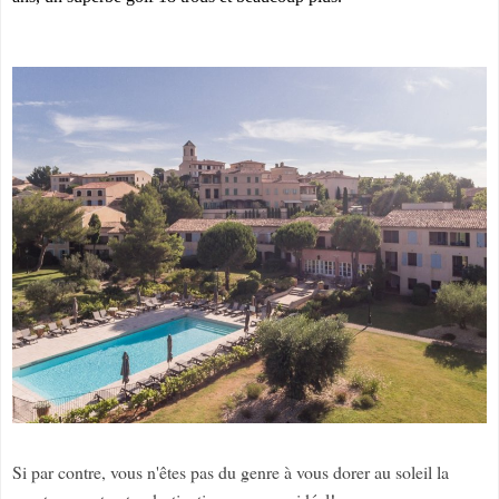
Si par contre, vous n'êtes pas du genre à vous dorer au soleil la