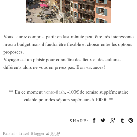
Vous l'aurez compris, partir en last-minute peut-être très interessante
niveau budget mais il faudra être flexible et choisir entre les options
proposées.
Voyager est un plaisir pour connaître des lieux et des cultures
différents alors ne vous en privez pas. Bon vacances!
** En ce moment
vente-flash
, -100€ de remise supplémentaire
valable pour des séjours supérieurs à 1000€ **
SHARE:
Kristel - Travel Blogger
at
10:09