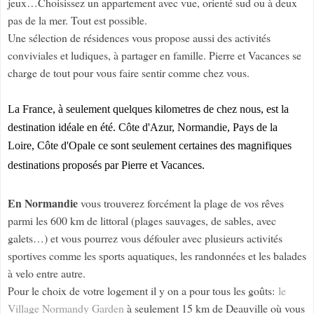
jeux…Choisissez un appartement avec vue, orienté sud ou à deux
pas de la mer. Tout est possible.
Une sélection de résidences vous propose aussi des activités
conviviales et ludiques, à partager en famille. Pierre et Vacances se
charge de tout pour vous faire sentir comme chez vous.
La France, à seulement quelques kilometres de chez nous, est la
destination idéale en été. Côte d'Azur, Normandie, Pays de la
Loire, Côte d'Opale ce sont seulement certaines des magnifiques
destinations proposés par Pierre et Vacances.
En Normandie
vous trouverez forcément la plage de vos rêves
parmi les 600 km de littoral (plages sauvages, de sables, avec
galets…) et vous pourrez vous défouler avec plusieurs activités
sportives comme les sports aquatiques, les randonnées et les balades
à velo entre autre.
Pour le choix de votre logement il y on a pour tous les goûts:
le
Village Normandy Garden
à seulement 15 km de Deauville où vous