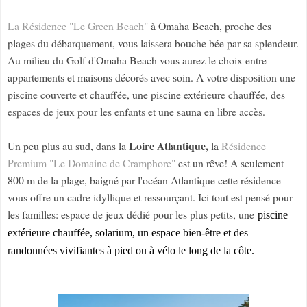
La Résidence "Le Green Beach"
à Omaha Beach, proche des
plages du débarquement, vous laissera bouche bée par sa splendeur.
Au milieu du Golf d'Omaha Beach vous aurez le choix entre
appartements et maisons décorés avec soin. A votre disposition une
piscine couverte et chauffée, une piscine extérieure chauffée, des
espaces de jeux pour les enfants et une sauna en libre accès.
Loire Atlantique,
Un peu plus au sud, dans la
la
Résidence
Premium "Le Domaine de Cramphore"
est un rêve! A seulement
800 m de la plage, baigné par l'océan Atlantique cette résidence
vous offre un cadre idyllique et ressourçant. Ici tout est pensé pour
les familles: espace de jeux dédié pour les plus petits, une
piscine
extérieure chauffée, solarium, un espace bien-être et des
randonnées vivifiantes à pied ou à vélo le long de la côte.