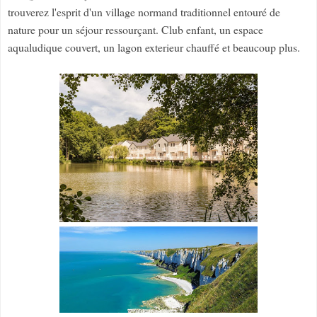
trouverez l'esprit d'un village normand traditionnel entouré de
nature pour un séjour ressourçant. Club enfant, un espace
aqualudique couvert, un lagon exterieur chauffé et beaucoup plus.