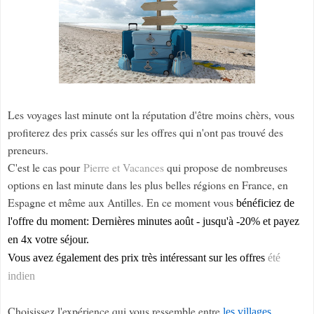
Les voyages last minute ont la réputation d'être moins chèrs, vous
profiterez des prix cassés sur les offres qui n'ont pas trouvé des
preneurs.
C'est le cas pour
Pierre et Vacances
qui propose de nombreuses
options en last minute dans les plus belles régions en France, en
Espagne et même aux Antilles. En ce moment vous
bénéficiez de
l'offre du moment: Dernières minutes août - jusqu'à -20% et payez
en 4x votre séjour.
Vous avez également des prix très intéressant sur les offres
été
indien
Choisissez l'expérience qui vous ressemble entre
les villages