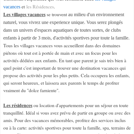
et
les Résidences
.
vacances
Les villages vacances
se trouvent
au milieu d'un environnement
naturel, vous vivrez une experience unique. Vous serez plongés
dans un univers d'espaces aquatiques de toutes sortes, de clubs
enfants à partir de 3 mois, d'activités sportives pour toute la famille.
Tous les villages vacances vous accueillent dans des domaines
piétons où tout est à portée de main et avec un focus pour les
activités dédiées aux enfants. En tant que parent je sais très bien à
quel point c'est important de trouver une destination vacances qui
propose des activités pour les plus petits. Cela occupera les enfants,
qui seront heureux, et laissera aux parents le temps de profiter
vraiment du "dolce farniente".
Les résidences
ou location d'appartements pour un séjour en toute
tranquillité. Idéal si vous avez prévu de partir en groupe ou avec des
amis. Pour des vacances mémorables, profitez des services inclus
ou à la carte: activités sportives pour toute la famille, spa, terrains de