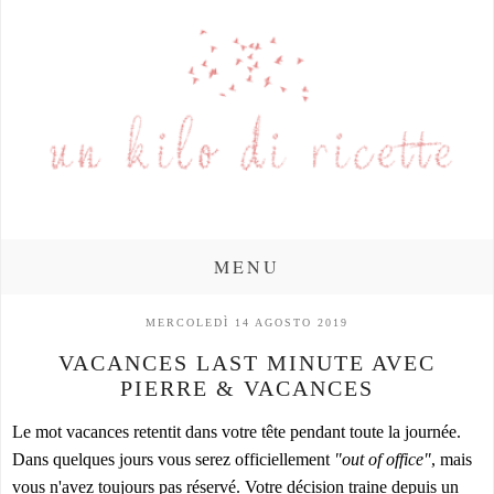
MENU
MERCOLEDÌ 14 AGOSTO 2019
VACANCES LAST MINUTE AVEC
PIERRE & VACANCES
Le mot vacances retentit dans votre tête pendant toute la journée.
Dans quelques jours vous serez officiellement
"out of office"
, mais
vous n'avez toujours pas réservé. Votre décision traine depuis un