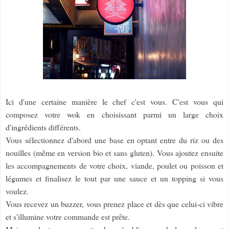
Ici d'une certaine manière le chef c'est vous. C'est vous qui
composez votre wok en choisissant parmi un large choix
d'ingrédients différents.
Vous sélectionnez d'abord une base en optant entre du riz ou des
nouilles (même en version bio et sans gluten). Vous ajoutez ensuite
les accompagnements de votre choix, viande, poulet ou poisson et
légumes et finalisez le tout par une sauce et un topping si vous
voulez.
Vous recevez un buzzer, vous prenez place et dès que celui-ci vibre
et s'illumine votre commande est prête.