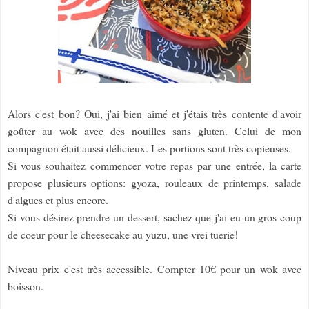
Alors c'est bon? Oui, j'ai bien aimé et j'étais très contente d'avoir
goûter au wok avec des nouilles sans gluten. Celui de mon
compagnon était aussi délicieux. Les portions sont très copieuses.
Si vous souhaitez commencer votre repas par une entrée, la carte
propose plusieurs options: gyoza, rouleaux de printemps, salade
d'algues et plus encore.
Si vous désirez prendre un dessert, sachez que j'ai eu un gros coup
de coeur pour le cheesecake au yuzu, une vrei tuerie!
Niveau prix c'est très accessible. Compter 10€ pour un wok avec
boisson.