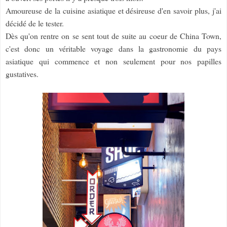
Amoureuse de la cuisine asiatique et désireuse d'en savoir plus, j'ai
décidé de le tester.
Dès qu'on rentre on se sent tout de suite au coeur de China Town,
c'est donc un véritable voyage dans la gastronomie du pays
asiatique qui commence et non seulement pour nos papilles
gustatives.