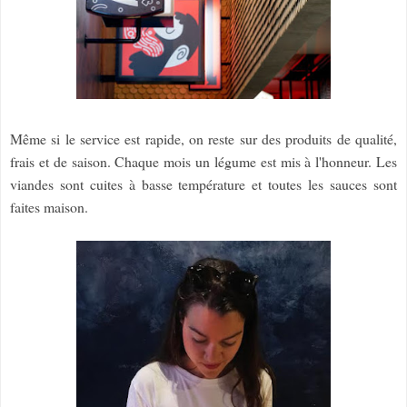
Même si le service est rapide, on reste sur des produits de qualité,
frais et de saison. Chaque mois un légume est mis à l'honneur. Les
viandes sont cuites à basse température et toutes les sauces sont
faites maison.