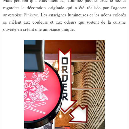
Mais pendant que vous attendez, n'oubliez pas de levez le nez et
regardee la décoration originale qui a été réalisée par l'agence
anversoise
Pinkeye
. Les enseignes lumineuses et les néons colorés
se mêlent aux couleurs et aux odeurs qui sortent de la cuisine
ouverte en créant une ambiance unique.