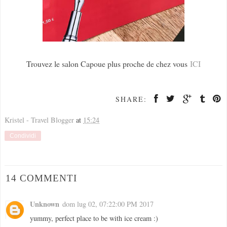
Trouvez le salon Capoue plus proche de chez vous
ICI
SHARE:
Kristel - Travel Blogger
at
15:24
Condividi
14 COMMENTI
Unknown
dom lug 02, 07:22:00 PM 2017
yummy, perfect place to be with ice cream :)