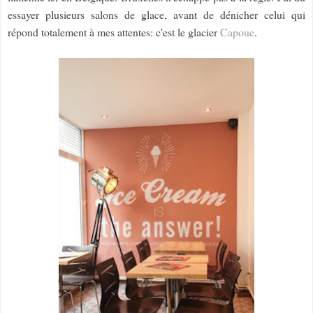
essayer plusieurs salons de glace, avant de dénicher celui qui
répond totalement à mes attentes: c'est le glacier
Capoue
.