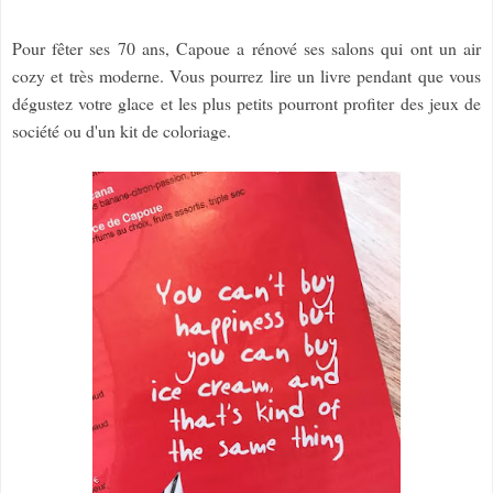
Pour fêter ses 70 ans, Capoue a rénové ses salons qui ont un air
cozy et très moderne. Vous pourrez lire un livre pendant que vous
dégustez votre glace et les plus petits pourront profiter des jeux de
société ou d'un kit de coloriage.