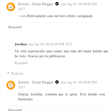
Kristel - Travel Blogger
mar lug 04, 08:09:00 PM
2017
:-) si effettivamente sono davvero ottimi e artigianali.
Rispondi
Josefina
mar lug 04, 04:06:00 PM 2017
Un sitio espectacular para comer una copa del mejor helado que
he visto. Gracias por tu publicacion.
Rispondi
Risposte
Kristel - Travel Blogger
mar lug 04, 08:09:00 PM
2017
Gracias Josefina, contenta que te guste. Este helado está
buenísimo
Rispondi