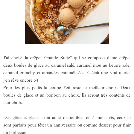
J'ai choisi la crêpe "Grande Suite" qui se compose d'une crêpe,
deux boules de glace au caramel salé, caramel mou au beurre salé,
caramel crunchy et amandes caramélisées. C'était une vrai tuerie,
j'en rêve encore :-)
Pour les plus petits la coupe Yeti reste le meilleur choix. Deux
boules de glace et un bonbon au choix. Ils seront très contents de
leur choix.
Des
gâteaux-glaces
sont aussi disponibles et, à mon avis, ceux-ci
sont parfaits pour fêter un anniversaire ou comme dessert pour finir
un barbecue.