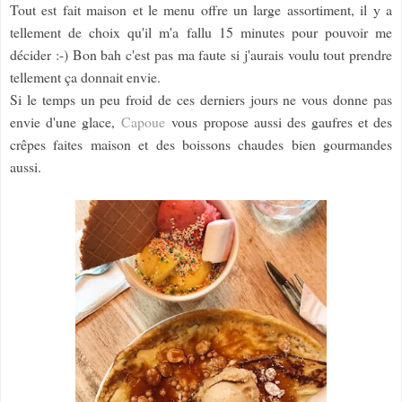
Tout est fait maison et le menu offre un large assortiment, il y a
tellement de choix qu'il m'a fallu 15 minutes pour pouvoir me
décider :-) Bon bah c'est pas ma faute si j'aurais voulu tout prendre
tellement ça donnait envie.
Si le temps un peu froid de ces derniers jours ne vous donne pas
envie d'une glace,
Capoue
vous propose aussi des gaufres et des
crêpes faites maison et des boissons chaudes bien gourmandes
aussi.