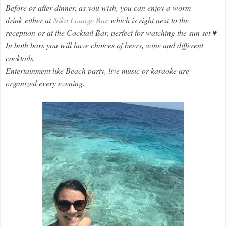
Before or after dinner, as you wish, you can enjoy a worm
drink either at
Nika Lounge Bar
which is right next to the
reception or at the Cocktail Bar, perfect for watching the sun set ♥
In both bars you will have choices of beers, wine and different
cocktails.
Entertainment like Beach party, live music or karaoke are
organized every evening.