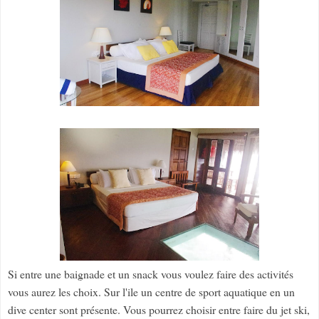
Si entre une baignade et un snack vous voulez faire des activités
vous aurez les choix. Sur l'ile un centre de sport aquatique en un
dive center sont présente. Vous pourrez choisir entre faire du jet ski,