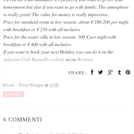
honeymoon but also if you want to go with family. The atmosphere
is really great! The value for money is really impressive.
Price for standard room in low season: about € 180-200 per night
with breakfast or € 250 with all-inclusive
Price for the water villa in low season: 300 € per night with
breakfast or € 400 with all-inclusive
If you want to book your next Holiday you can do it on the
Adaaran Club Rannalhi website
or on
Booking
SHARE:
Kristel - Travel Blogger
at
15:09
Condividi
6 COMMENTI