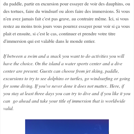
du paddle, partir en excursion pour essayer de voir des dauphins, ou
des tortues, faire du windsurf ou alors faire des immersions. Si vous
n'en avez jamais fait c'est pas grave, au contraire même. Ici, si vous
restez au moins trois jours vous pourrez essayer pour voir si ça vous
plait et ensuite, si c'est le cas, continuer et prendre votre titre
d'immersion qui est valable dans le monde entier.
If between a swim and a snack you want to do activities you will
have the choice. On the island a water sports center and a dive
center are present. Guests can choose from jet skiing, paddle,
excursions to try to see dolphins or turtles, go windsurfing or going
for some diving. If you've never done it does not matter.. Here, if
you stay at least three days you can try to dive and if you like it you
can go ahead and take your title of immersion that is worldwide
valid.