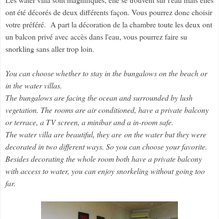
ont été décorés de deux différents façon. Vous pourrez donc choisir
votre préféré. A part la décoration de la chambre toute les deux ont
un balcon privé avec accès dans l'eau, vous pourrez faire su
snorkling sans aller trop loin.
You can choose whether to stay in the bungalows on the beach or
in the water villas.
The bungalows are facing the ocean and surrounded by lush
vegetation. The rooms are air conditioned, have a private balcony
or terrace, a TV screen, a minibar and a in-room safe.
The water villa are beautiful, they are on the water but they were
decorated in two different ways. So you can choose your favorite.
Besides decorating the whole room both have a private balcony
with access to water, you can enjoy snorkeling without going too
far.