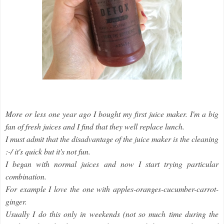
More or less one year ago I bought my first juice maker. I'm a big
fan of fresh juices and I find that they well replace lunch.
I must admit that the disadvantage of the juice maker is the cleaning
:-/ it's quick but it's not fun.
I began with normal juices and now I start trying particular
combination.
For example I love the one with apples-oranges-cucumber-carrot-
ginger.
Usually I do this only in weekends (not so much time during the