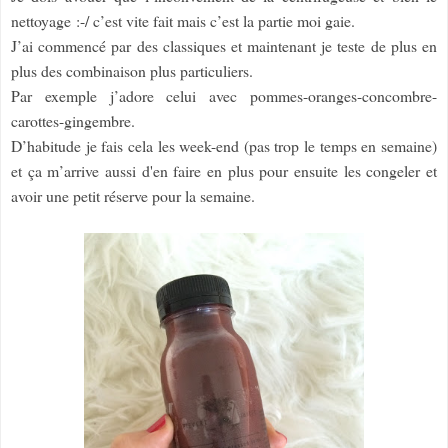
nettoyage :-/ c’est vite fait mais c’est la partie moi gaie.
J’ai commencé par des classiques et maintenant je teste de plus en
plus des combinaison plus particuliers.
Par exemple j’adore celui avec pommes-oranges-concombre-
carottes-gingembre.
D’habitude je fais cela les week-end (pas trop le temps en semaine)
et ça m’arrive aussi d'en faire en plus pour ensuite les congeler et
avoir une petit réserve pour la semaine.