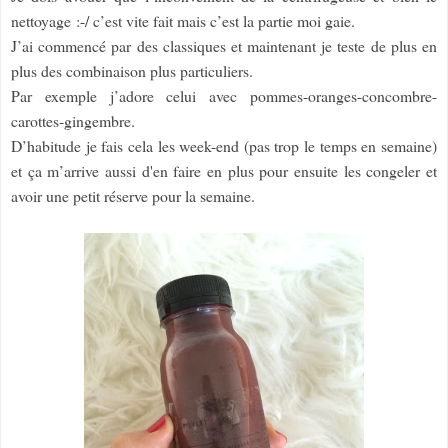
nettoyage :-/ c’est vite fait mais c’est la partie moi gaie.
J’ai commencé par des classiques et maintenant je teste de plus en
plus des combinaison plus particuliers.
Par exemple j’adore celui avec pommes-oranges-concombre-
carottes-gingembre.
D’habitude je fais cela les week-end (pas trop le temps en semaine)
et ça m’arrive aussi d'en faire en plus pour ensuite les congeler et
avoir une petit réserve pour la semaine.