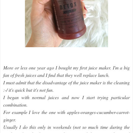
More or less one year ago I bought my first juice maker. I'm a big
fan of fresh juices and I find that they well replace lunch.
I must admit that the disadvantage of the juice maker is the cleaning
:-/ it's quick but it's not fun.
I began with normal juices and now I start trying particular
combination.
For example I love the one with apples-oranges-cucumber-carrot-
ginger.
Usually I do this only in weekends (not so much time during the