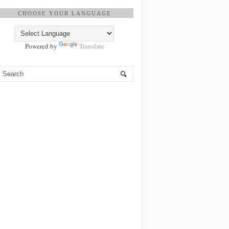
CHOOSE YOUR LANGUAGE
Powered by
Translate