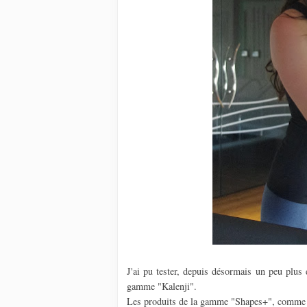
J'ai pu tester, depuis désormais un peu plus
gamme "Kalenji".
Les produits de la gamme "Shapes+", comme