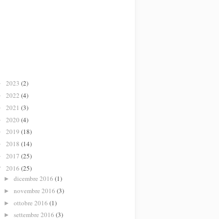
2023
(2)
►
2022
(4)
►
2021
(3)
►
2020
(4)
►
2019
(18)
►
2018
(14)
►
2017
(25)
►
2016
(25)
▼
dicembre 2016
(1)
►
novembre 2016
(3)
►
ottobre 2016
(1)
►
settembre 2016
(3)
►