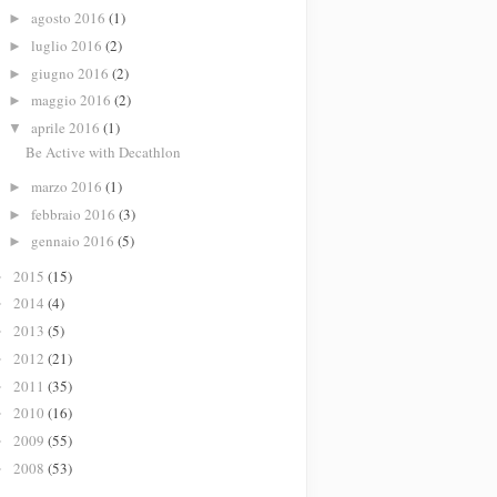
agosto 2016
(1)
►
luglio 2016
(2)
►
giugno 2016
(2)
►
maggio 2016
(2)
►
aprile 2016
(1)
▼
Be Active with Decathlon
marzo 2016
(1)
►
febbraio 2016
(3)
►
gennaio 2016
(5)
►
2015
(15)
►
2014
(4)
►
2013
(5)
►
2012
(21)
►
2011
(35)
►
2010
(16)
►
2009
(55)
►
2008
(53)
►