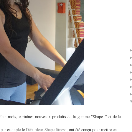
 d'un mois, certaines nouveaux produits de la gamme "Shape+" et de la
 par exemple le
Débardeur Shape fitness
, ont été conçu pour mettre en