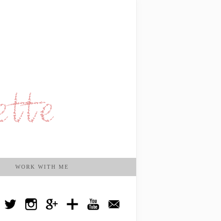
WORK WITH ME