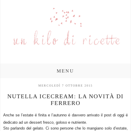
MENU
MERCOLEDÌ 7 OTTOBRE 2015
NUTELLA ICECREAM: LA NOVITÀ DI
FERRERO
Anche se l’estate é finita e l’autunno é davvero arrivato il post di oggi é
dedicato ad un dessert fresco, goloso e nutriente.
Sto parlando del gelato. Ci sono persone che lo mangiano solo d’estate,