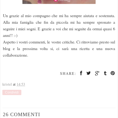
Un grazie al mio compagno che mi ha sempre aiutata e sostenuta.
Alla mia famiglia che fin da piccola mi ha sempre spronato a
seguire i miei sogni. E grazie a voi che mi seguite da ormai quasi 6
anni!! :-)
Aspetto i vostri commenti, le vostre critiche. Ci ritroviamo presto sul
blog e la prossima volta si, ci sarà una ricetta e una nuova
collaborazione.
SHARE:
kristel
at
14:53
Condividi
26 COMMENTI