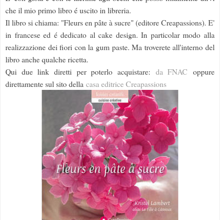
che il mio primo libro é uscito in libreria.
Il libro si chiama: "Fleurs en pâte à sucre" (editore Creapassions). E'
in francese ed é dedicato al cake design. In particolar modo alla
realizzazione dei fiori con la gum paste. Ma troverete all'interno del
libro anche qualche ricetta.
Qui due link diretti per poterlo acquistare:
da FNAC
oppure
direttamente sul sito della
casa editrice Creapassions