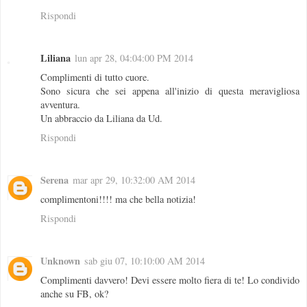
Rispondi
Liliana
lun apr 28, 04:04:00 PM 2014
Complimenti di tutto cuore.
Sono sicura che sei appena all'inizio di questa meravigliosa
avventura.
Un abbraccio da Liliana da Ud.
Rispondi
Serena
mar apr 29, 10:32:00 AM 2014
complimentoni!!!! ma che bella notizia!
Rispondi
Unknown
sab giu 07, 10:10:00 AM 2014
Complimenti davvero! Devi essere molto fiera di te! Lo condivido
anche su FB, ok?