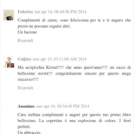
Federica
lun apr 14, 08:44:00 PM 2014
Complimenti di cuore, sono felicissima per te e ti auguro che
presto ne possano seguire altri.
Un bacione
Rispondi
Gaijina
mar apr 15, 03:11:00 AM 2014
Ma accipicchia Kristel!!!! che anno quest'anno!!!! un sacco di
bellissime novità!!! congratulazioni sincere per questo mega
successo!!!!
Rispondi
Anonimo
mer apr 16, 08:34:00 PM 2014
Cara stellina complimenti e auguri per questo tuo primo libro
bellissimo. La copertina è una esplosione di colore. I fiori
perfetti.
Un abbraccio.