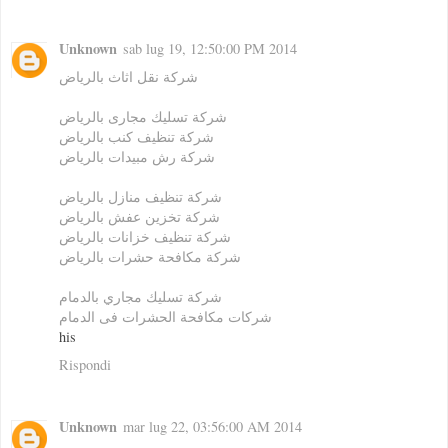
Unknown
sab lug 19, 12:50:00 PM 2014
شركة نقل اثاث بالرياض
شركة تسليك مجارى بالرياض
شركة تنظيف كنب بالرياض
شركة رش مبيدات بالرياض
شركة تنظيف منازل بالرياض
شركة تخزين عفش بالرياض
شركة تنظيف خزانات بالرياض
شركة مكافحة حشرات بالرياض
شركة تسليك مجاري بالدمام
شركات مكافحة الحشرات فى الدمام
his
Rispondi
Unknown
mar lug 22, 03:56:00 AM 2014