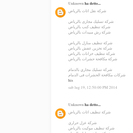
Unknown
ha detto...
شركة نقل اثاث بالرياض
شركة تسليك مجارى بالرياض
شركة تنظيف كنب بالرياض
شركة رش مبيدات بالرياض
شركة تنظيف منازل بالرياض
شركة تخزين عفش بالرياض
شركة تنظيف خزانات بالرياض
شركة مكافحة حشرات بالرياض
شركة تسليك مجاري بالدمام
شركات مكافحة الحشرات فى الدمام
his
sab lug 19, 12:50:00 PM 2014
Unknown
ha detto...
شركة تنظيف اثاث بالرياض
شركة عزل حراري
شركة تنظيف موكيت بالرياض