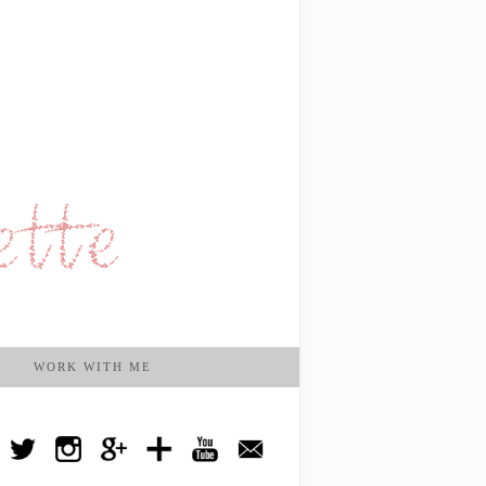
WORK WITH ME