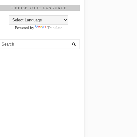
CHOOSE YOUR LANGUAGE
Powered by
Translate