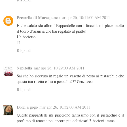
Pecorella di Marzapane
mar apr 26, 10:11:00 AM 2011
E che salato sia allora! Pappardelle con i fiocchi, mi piace molto
il tocco d’arancia che hai regalato al piatto!
Un baciotto,
Tì
Rispondi
Nepitella
mar apr 26, 10:29:00 AM 2011
Sai che ho ricevuto in regalo un vasetto di pesto ai pistacchi e che
questa tua ricetta calza a pennello??? Grazieeee
Rispondi
Dolci a gogo
mar apr 26, 10:32:00 AM 2011
Queste pappardelle mi piacciono tantissimo con il pistacchio e il
profumo di arancia poi ancora piu delizioso!!!!bacioni imma