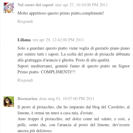
Nel cuore dei sapori
mer apr 27, 10:10:00 PM 2011
Molto appetitoso questo primo piatto,complimenti!
Rispondi
Liliana
ven apr 29, 12:42:00 PM 2011
Solo a guardare questo piatto viene voglia di gustarlo piano piano
per sentire tutti i sapori. La scelta del pesto di pistacchi abbinata
alla grattuggia d'arancia è ghiotta. Pesto di alta qualità.
Sapori mediterranei, genuini fanno di questo piatto un Signor
Primo piatto. COMPLIMENTI!!!
Rispondi
Rosmarina
dom mag 01, 10:07:00 PM 2011
Il pesto al pistacchio, che ho imparato dal blog del Cavoletto, al
limone, è ormai un must a casa mia, d'estate.
Amo troppo il pistacchio, nel dolce come nel salato; e così, a
pelle, sento che, con l'arancia al posto del limone, dev'essere
ancora più delizioso.