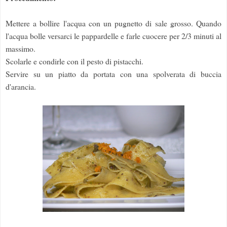
Mettere a bollire l'acqua con un pugnetto di sale grosso. Quando
l'acqua bolle versarci le pappardelle e farle cuocere per 2/3 minuti al
massimo.
Scolarle e condirle con il pesto di pistacchi.
Servire su un piatto da portata con una spolverata di buccia
d'arancia.