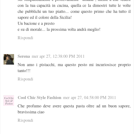
con la tua capacità in cucina, quella ce la dimostri tutte le volte
che pubblichi un tuo piatto... come questo primo che ha tutto il
sapore ed il colore della Sicilia!
Un bacione e a presto
e su di morale... la prossima volta andrà meglio!
Rispondi
Serena
mer apr 27, 12:38:00 PM 2011
Non amo i pistacchi, ma questo pesto mi incuriosisce proprio
tanto!!!
Rispondi
Cool Chic Style Fashion
mer apr 27, 04:58:00 PM 2011
Che profumo deve avere questa pasta oltre ad un buon sapore,
bravissima ciao
Rispondi