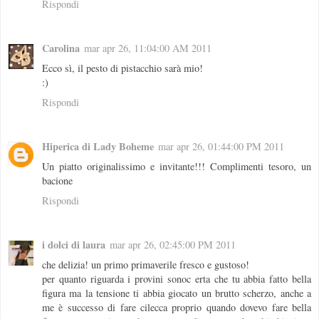
Rispondi
Carolina
mar apr 26, 11:04:00 AM 2011
Ecco sì, il pesto di pistacchio sarà mio!
:)
Rispondi
Hiperica di Lady Boheme
mar apr 26, 01:44:00 PM 2011
Un piatto originalissimo e invitante!!! Complimenti tesoro, un
bacione
Rispondi
i dolci di laura
mar apr 26, 02:45:00 PM 2011
che delizia! un primo primaverile fresco e gustoso!
per quanto riguarda i provini sonoc erta che tu abbia fatto bella
figura ma la tensione ti abbia giocato un brutto scherzo, anche a
me è successo di fare cilecca proprio quando dovevo fare bella