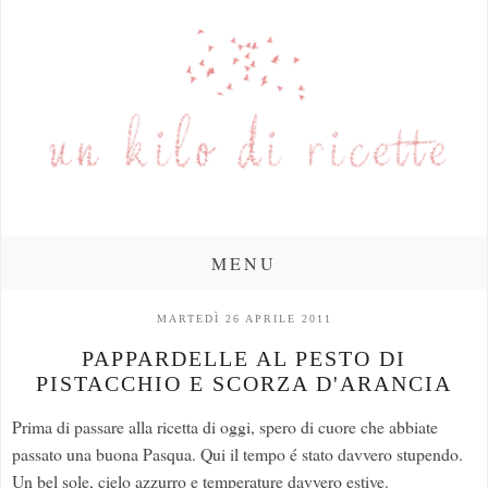
MENU
MARTEDÌ 26 APRILE 2011
PAPPARDELLE AL PESTO DI
PISTACCHIO E SCORZA D'ARANCIA
Prima di passare alla ricetta di oggi, spero di cuore che abbiate
passato una buona Pasqua. Qui il tempo é stato davvero stupendo.
Un bel sole, cielo azzurro e temperature davvero estive.