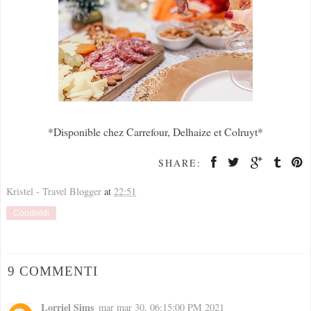
*Disponible chez Carrefour, Delhaize et Colruyt*
SHARE:
Kristel - Travel Blogger
at
22:51
Condividi
9 COMMENTI
Lorriel Sims
mar mar 30, 06:15:00 PM 2021