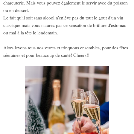
charcuterie. Mais vous pouvez également le servir avec du poisson
ou en dessert.
Le fait qu'il soit sans alcool n'enlève pas du tout le gout d'un vin
classique mais vous n'aurez pas ce sensation de brûlure d'estomac
ou mal à la tête le lendemain.
Alors levons tous nos verres et trinquons ensembles, pour des fêtes
séeraines et pour beaucoup de santé! Cheers!!