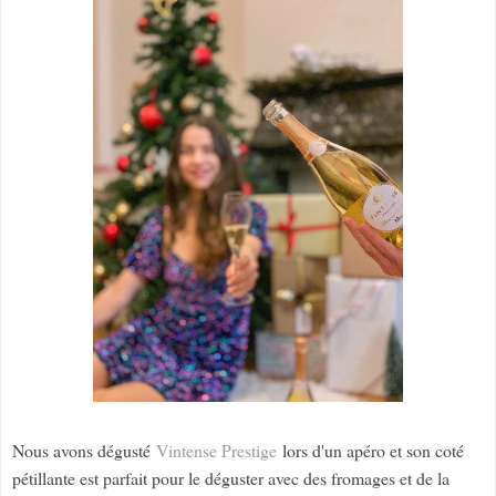
Nous avons dégusté
Vintense Prestige
lors d'un apéro et son coté
pétillante est parfait pour le déguster avec des fromages et de la