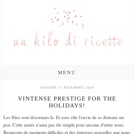
MENU
GIOVEDÌ 17 DICEMBRE 2020
VINTENSE PRESTIGE FOR THE
HOLIDAYS!
Les fêtes sont désormais là. Et avec elle l'envie de se distraire un
peu. Cette année n'aura pas été simple pour aucune d'entre nous.
Beaucoup de moments difficiles et des épreuves nouvelles que nous