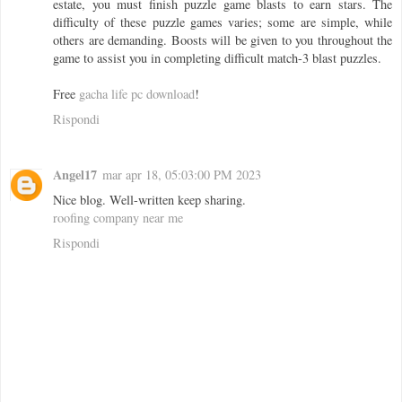
estate, you must finish puzzle game blasts to earn stars. The
difficulty of these puzzle games varies; some are simple, while
others are demanding. Boosts will be given to you throughout the
game to assist you in completing difficult match-3 blast puzzles.
Free
gacha life pc download
!
Rispondi
Angel17
mar apr 18, 05:03:00 PM 2023
Nice blog. Well-written keep sharing.
roofing company near me
Rispondi