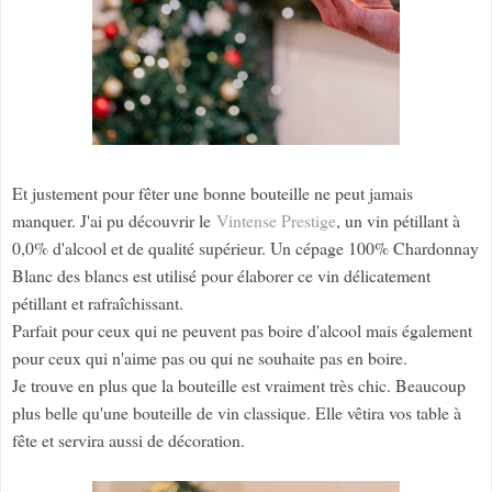
Et justement pour fêter une bonne bouteille ne peut jamais
manquer. J'ai pu découvrir le
Vintense Prestige
, un vin pétillant à
0,0% d'alcool et de qualité supérieur. Un cépage 100% Chardonnay
Blanc des blancs est utilisé pour élaborer ce vin délicatement
pétillant et rafraîchissant.
Parfait pour ceux qui ne peuvent pas boire d'alcool mais également
pour ceux qui n'aime pas ou qui ne souhaite pas en boire.
Je trouve en plus que la bouteille est vraiment très chic. Beaucoup
plus belle qu'une bouteille de vin classique. Elle vêtira vos table à
fête et servira aussi de décoration.