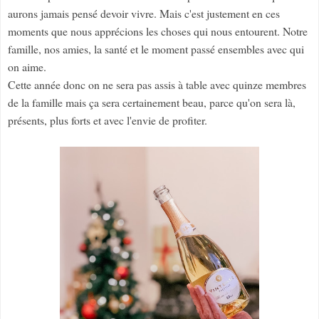
aurons jamais pensé devoir vivre. Mais c'est justement en ces
moments que nous apprécions les choses qui nous entourent. Notre
famille, nos amies, la santé et le moment passé ensembles avec qui
on aime.
Cette année donc on ne sera pas assis à table avec quinze membres
de la famille mais ça sera certainement beau, parce qu'on sera là,
présents, plus forts et avec l'envie de profiter.