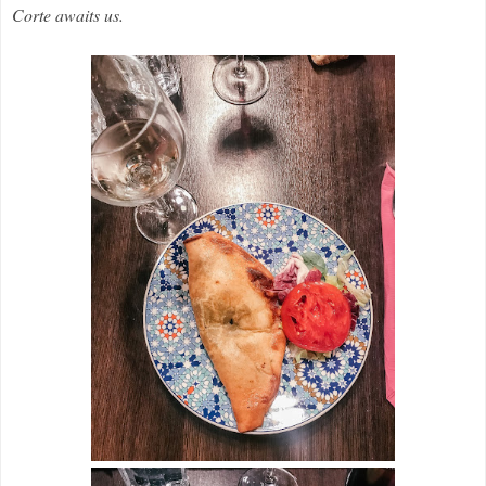
Corte awaits us.