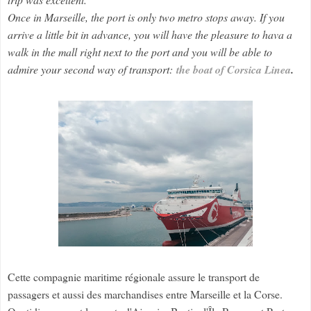
Once in Marseille, the port is only two metro stops away. If you
arrive a little bit in advance, you will have the pleasure to hava a
walk in the mall right next to the port and you will be able to
admire your second way of transport:
the boat of Corsica Linea
.
Cette compagnie maritime régionale assure le transport de
passagers et aussi des marchandises entre Marseille et la Corse.