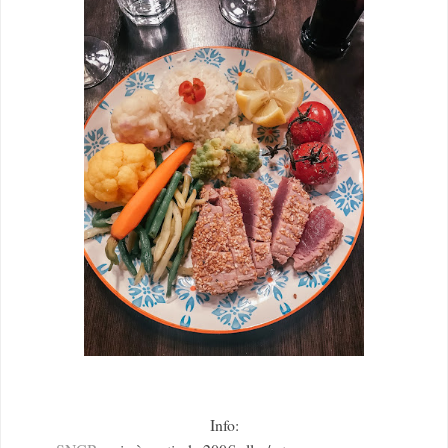
Info: