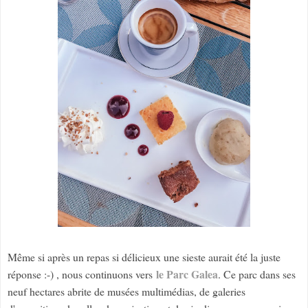
Même si après un repas si délicieux une sieste aurait été la juste
le Parc Galea
réponse :-) , nous continuons vers
. Ce parc dans ses
neuf hectares abrite de musées multimédias, de galeries