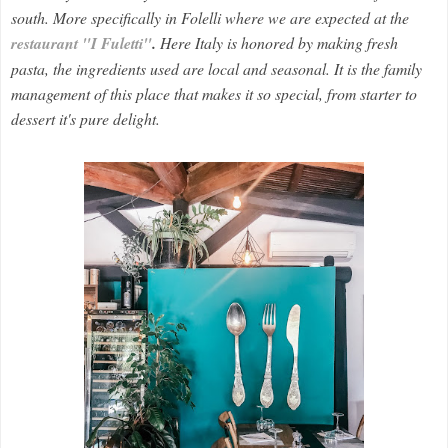
south. More specifically in Folelli where we are expected at the
restaurant "I Fuletti"
.
Here Italy is honored by making fresh
pasta, the ingredients used are local and seasonal. It is the family
management of this place that makes it so special, from starter to
dessert it's pure delight.