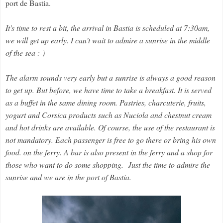
port de Bastia.
It's time to rest a bit, the arrival in Bastia is scheduled at 7:30am,
we will get up early. I can't wait to admire a sunrise in the middle
of the sea :-)
The alarm sounds very early but a sunrise is always a good reason
to get up. But before, we have time to take a breakfast. It is served
as a buffet in the same dining room. Pastries, charcuterie, fruits,
yogurt and Corsica products such as Nuciola and chestnut cream
and hot drinks are available. Of course, the use of the restaurant is
not mandatory. Each passenger is free to go there or bring his own
food. on the ferry. A bar is also present in the ferry and a shop for
those who want to do some shopping. Just the time to admire the
sunrise and we are in the port of Bastia.