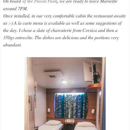
On board
of the Pascal Paoli
,
we are ready to leave Marseille
around 7PM.
Once installed, in our very comfortable cabin the restaurant awaits
us :-) A la carte menu is available as well as some suggestions of
the day. I chose a slate of charcuterie from Corsica and then a
350gr entrecôte. The dishes are delicious and the portions very
abundant.