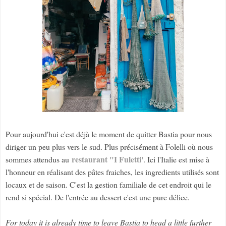
Pour aujourd'hui c'est déjà le moment de quitter Bastia pour nous
diriger un peu plus vers le sud. Plus précisément à Folelli où nous
restaurant "I Fuletti'
sommes attendus au
. Ici l'Italie est mise à
l'honneur en réalisant des pâtes fraiches, les ingredients utilisés sont
locaux et de saison. C'est la gestion familiale de cet endroit qui le
rend si spécial. De l'entrée au dessert c'est une pure délice.
For today it is already time to leave Bastia to head a little further