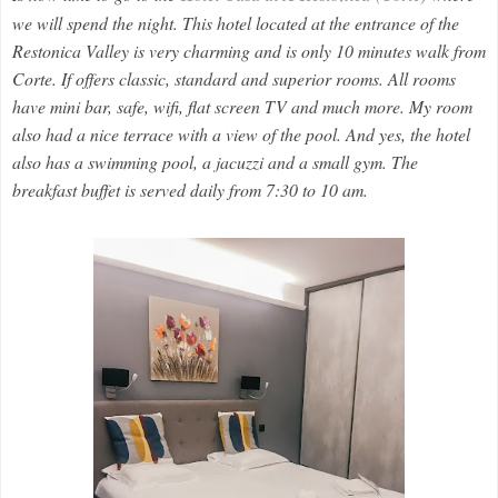
we will spend the night. This hotel located at the entrance of the
Restonica Valley is very charming and is only 10 minutes walk from
Corte. If offers classic, standard and superior rooms. All rooms
have mini bar, safe, wifi, flat screen TV and much more. My room
also had a nice terrace with a view of the pool. And yes, the hotel
also has a swimming pool, a jacuzzi and a small gym. The
breakfast buffet is served daily from 7:30 to 10 am.