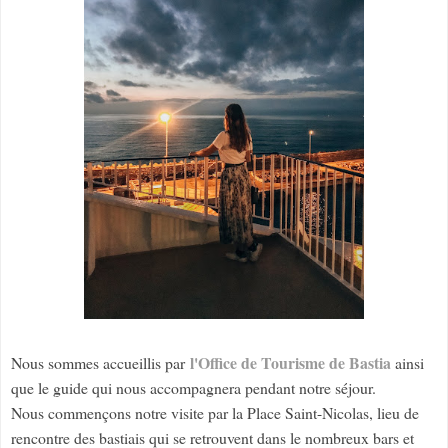
l'Office de Tourisme de Bastia
Nous sommes accueillis par
ainsi
que le guide qui nous accompagnera pendant notre séjour.
Nous commençons notre visite par la Place Saint-Nicolas, lieu de
rencontre des bastiais qui se retrouvent dans le nombreux bars et