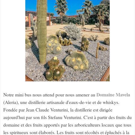
Domaine Mavela
Notre mini bus nous attend pour nous amener au
(Aleria), une distillerie artisanale d'eaux-de-vie et de whiskys.
Fondée par Jean Claude Venturini, la distillerie est dirigée
aujourd'hui par son fils Stefanu Venturini. C'est à partir des fruits du
domaine et des fruits apportés par les arboriculteurs locaux que tous
les spiritueux sont élaborés. Les fruits sont récoltés et épluchés à la