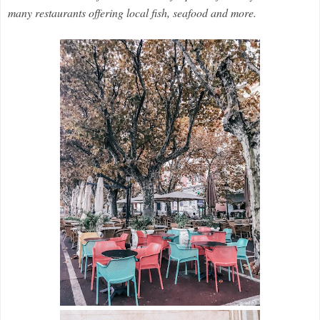
many restaurants offering local fish, seafood and more.