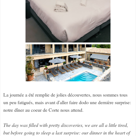
La journée a été remplie de jolies découvertes, nous sommes tous
un peu fatigués, mais avant d'aller faire dodo une dernière surprise:
notre dîner au coeur de Corte nous attend.
The day was filled with pretty discoveries, we are all a little tired,
but before going to sleep a last surprise: our dinner in the heart of