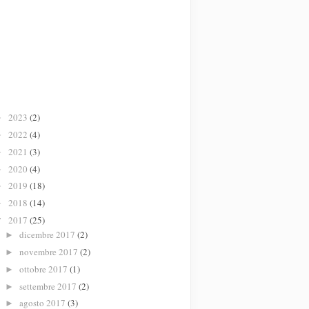
2023
(2)
►
2022
(4)
►
2021
(3)
►
2020
(4)
►
2019
(18)
►
2018
(14)
►
2017
(25)
▼
dicembre 2017
(2)
►
novembre 2017
(2)
►
ottobre 2017
(1)
►
settembre 2017
(2)
►
agosto 2017
(3)
►