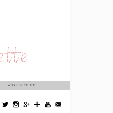
WORK WITH ME