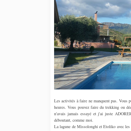
Les activités à faire ne manquent pas. Vous 
heures. Vous pouvez faire du trekking ou déc
n'avais jamais essayé et j'ai juste ADORER
déboutant, comme moi.
La lagune de Missolonghi et Etoliko avec les 