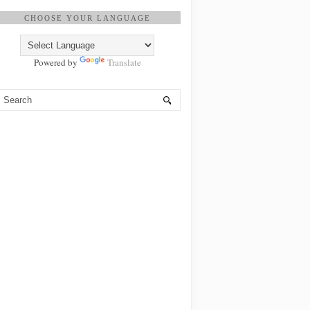
CHOOSE YOUR LANGUAGE
Powered by
Translate