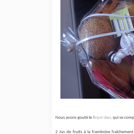
Royal-duo
,
Nous avons gouté le
qui se comp
2 Jus de fruits à la framboise fraîcheme