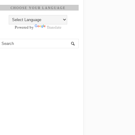
CHOOSE YOUR LANGUAGE
Powered by
Translate