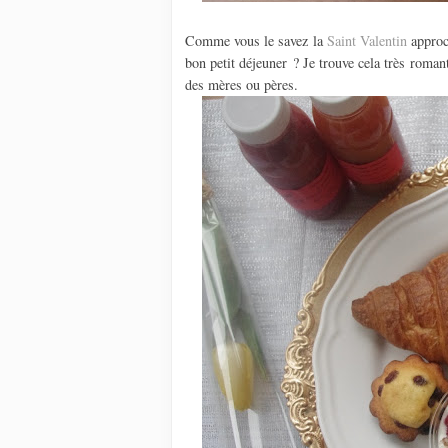
Comme vous le savez la
Saint Valentin
approc
bon petit déjeuner ? Je trouve cela très roman
des mères ou pères.