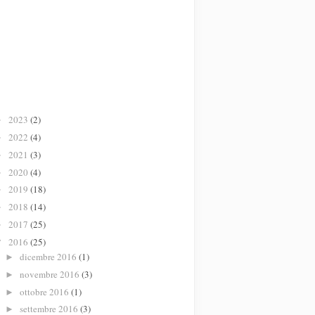
2023
(2)
►
2022
(4)
►
2021
(3)
►
2020
(4)
►
2019
(18)
►
2018
(14)
►
2017
(25)
►
2016
(25)
▼
dicembre 2016
(1)
►
novembre 2016
(3)
►
ottobre 2016
(1)
►
settembre 2016
(3)
►