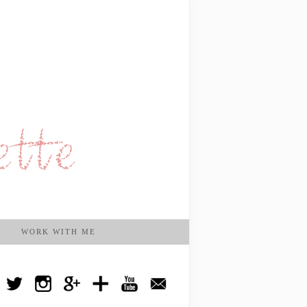
WORK WITH ME