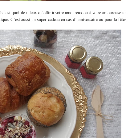
he est quoi de mieux qu’offir à votre amoureux ou à votre amoureuse un
tique. C’est aussi un super cadeau en cas d’anniversaire ou pour la fêtes