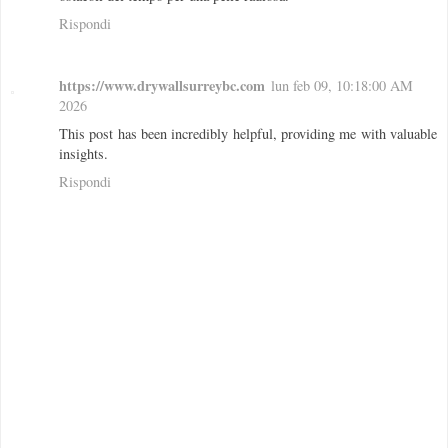
Rispondi
https://www.drywallsurreybc.com
lun feb 09, 10:18:00 AM
2026
This post has been incredibly helpful, providing me with valuable
insights.
Rispondi