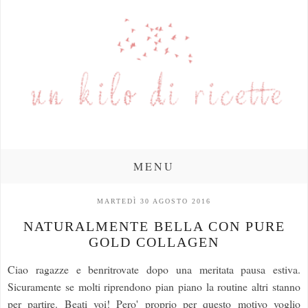
MENU
MARTEDÌ 30 AGOSTO 2016
NATURALMENTE BELLA CON PURE
GOLD COLLAGEN
Ciao ragazze e benritrovate dopo una meritata pausa estiva.
Sicuramente se molti riprendono pian piano la routine altri stanno
per partire. Beati voi! Pero' proprio per questo motivo voglio