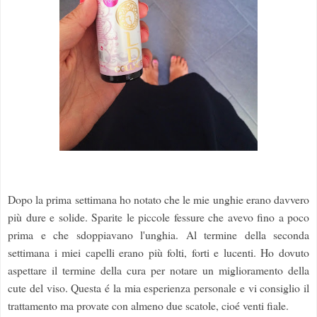
Dopo la prima settimana ho notato che le mie unghie erano davvero
più dure e solide. Sparite le piccole fessure che avevo fino a poco
prima e che sdoppiavano l'unghia. Al termine della seconda
settimana i miei capelli erano più folti, forti e lucenti. Ho dovuto
aspettare il termine della cura per notare un miglioramento della
cute del viso. Questa é la mia esperienza personale e vi consiglio il
trattamento ma provate con almeno due scatole, cioé venti fiale.