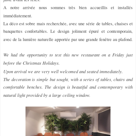
A notre arrivée nous sommes très bien accueillis et installés
immédiatement.
La déco est sobre mais recherchée, avec une série de tables, chaises et
banquettes confortables. Le design joliment épuré et contemporain,
avec de la lumière naturelle apportée par une grande fenêtre au plafond.
We had the opportunity to test this new restaurant on a Friday just
before the Christmas Holidays.
Upon arrival we are very well welcomed and seated immediately.
The decoration is simple but sought, with a series of tables, chairs and
comfortable benches. The design is beautiful and contemporary with
natural light provided by a large ceiling window.