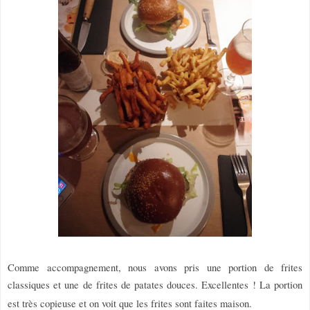
Comme accompagnement, nous avons pris une portion de frites
classiques et une de frites de patates douces. Excellentes ! La portion
est très copieuse et on voit que les frites sont faites maison.