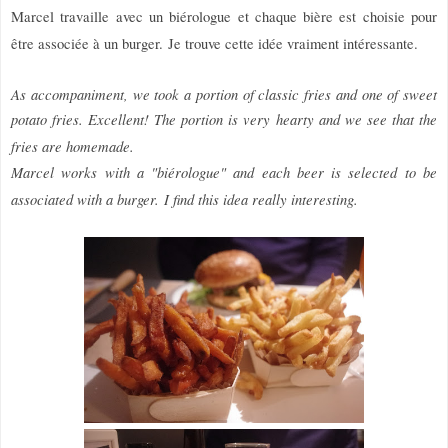
Marcel travaille avec un biérologue et chaque bière est choisie pour
être associée à un burger.
Je trouve cette idée vraiment intéressante.
As accompaniment, we took a portion of classic fries and one of sweet
potato fries. Excellent! The portion is very hearty and we see that the
fries are homemade.
Marcel works with a "biérologue" and each beer is selected to be
associated with a burger.
I find this idea really interesting.