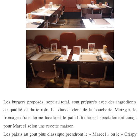
Les burgers proposés, sept au total, sont préparés avec des ingrédients
de qualité et du terroir. La viande vient de la boucherie Metzger, le
fromage d’une ferme locale et le pain brioché est spécialement conçu
pour Marcel selon une recette maison.
Les palais au gout plus classique prendront le « Marcel » ou le « Crispy