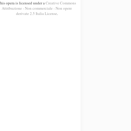
his opera is licensed under a
Creative Commons
Attribuzione - Non commerciale - Non opere
derivate 2.5 Italia License
.