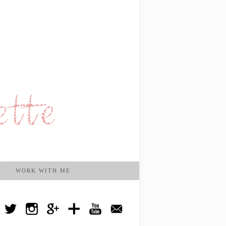
WORK WITH ME