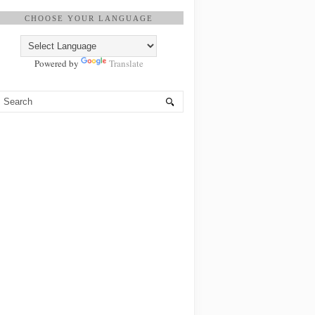
CHOOSE YOUR LANGUAGE
Powered by
Translate