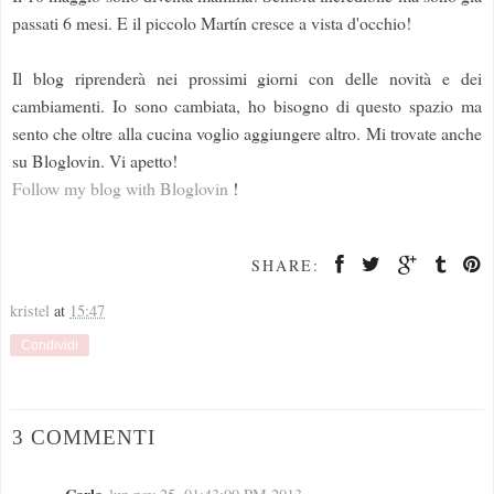
passati 6 mesi. E il piccolo Martín cresce a vista d'occhio!
Il blog riprenderà nei prossimi giorni con delle novità e dei
cambiamenti. Io sono cambiata, ho bisogno di questo spazio ma
sento che oltre alla cucina voglio aggiungere altro. Mi trovate anche
su Bloglovin. Vi apetto!
Follow my blog with Bloglovin
!
SHARE:
kristel
at
15:47
Condividi
3 COMMENTI